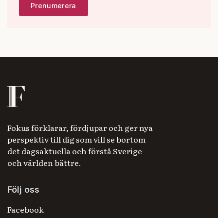
Fokus förklarar, fördjupar och ger nya
perspektiv till dig som vill se bortom
det dagsaktuella och förstå Sverige
och världen bättre.
Följ oss
Facebook