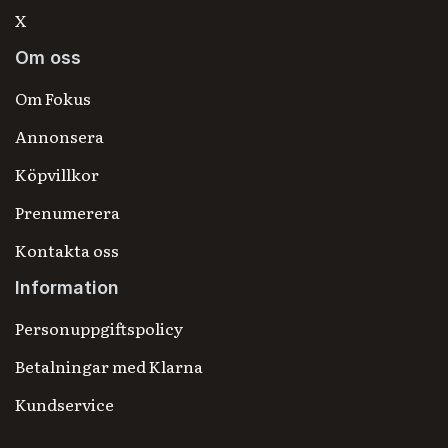
X
Om oss
Om Fokus
Annonsera
Köpvillkor
Prenumerera
Kontakta oss
Information
Personuppgiftspolicy
Betalningar med Klarna
Kundservice