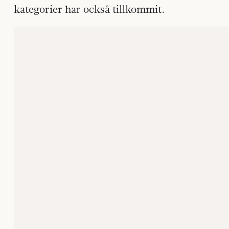
kategorier har också tillkommit.