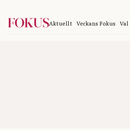
Aktuellt
Veckans Fokus
Val