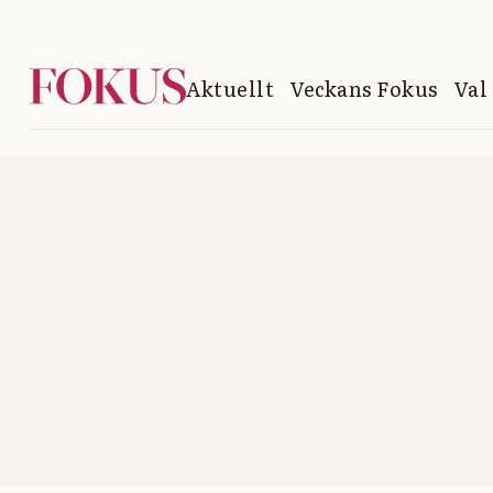
Aktuellt
Veckans Fokus
Val