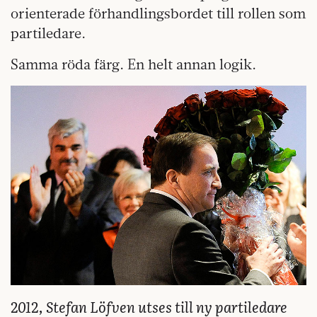
orienterade förhandlingsbordet till rollen som
partiledare.
Samma röda färg. En helt annan logik.
2012, Stefan Löfven utses till ny partiledare