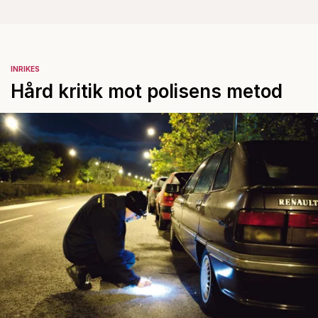
INRIKES
Hård kritik mot polisens metod