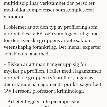
multidisciplinär verksamhet där personer
med olika kompetenser som kompletterar
varandra.
Problemet är att den typ av profilering som
utarbetades av FBI och som ligger till grund
för den svenska gruppens arbete saknar
vetenskaplig förankring. Det menar experter
som Fokus talat med.
– Risken är att man hänger upp sig för
mycket på profilen. I fallet med Hagamannen
utarbetade gruppen två profiler, ingen av
dem stämde på någon enda punkt, säger Leif
GW Persson, professor i kriminologi.
– Arbetet bygger inte på empiriska