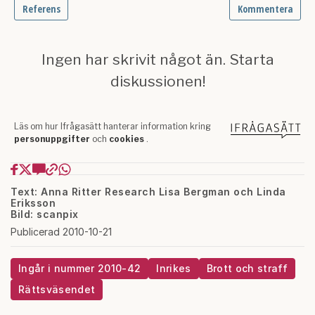
Text: Anna Ritter Research Lisa Bergman och Linda
Eriksson
Bild: scanpix
Publicerad 2010-10-21
Ingår i nummer 2010-42
Inrikes
Brott och straff
Rättsväsendet