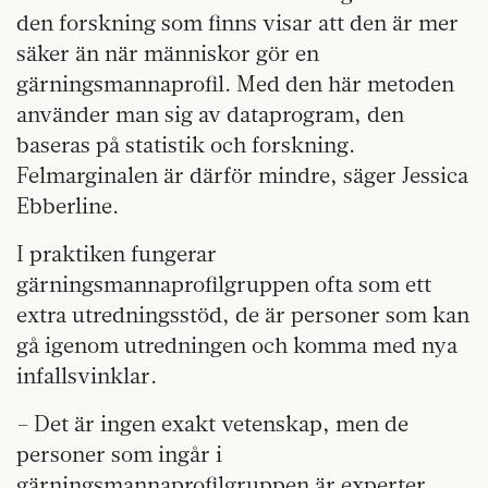
den forskning som finns visar att den är mer
säker än när människor gör en
gärningsmannaprofil. Med den här metoden
använder man sig av dataprogram, den
baseras på statistik och forskning.
Felmarginalen är därför mindre, säger Jessica
Ebberline.
I praktiken fungerar
gärningsmannaprofilgruppen ofta som ett
extra utredningsstöd, de är personer som kan
gå igenom utredningen och komma med nya
infallsvinklar.
– Det är ingen exakt vetenskap, men de
personer som ingår i
gärningsmannaprofilgruppen är experter