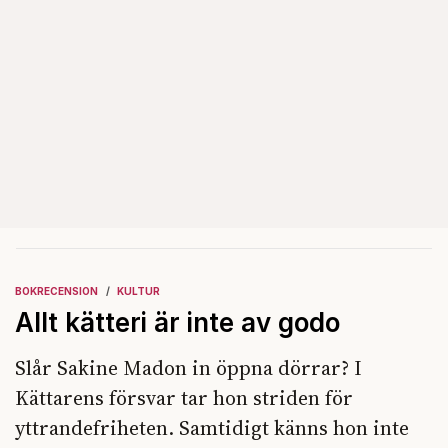
BOKRECENSION
KULTUR
Allt kätteri är inte av godo
Slår Sakine Madon in öppna dörrar? I
Kättarens försvar tar hon striden för
yttrandefriheten. Samtidigt känns hon inte