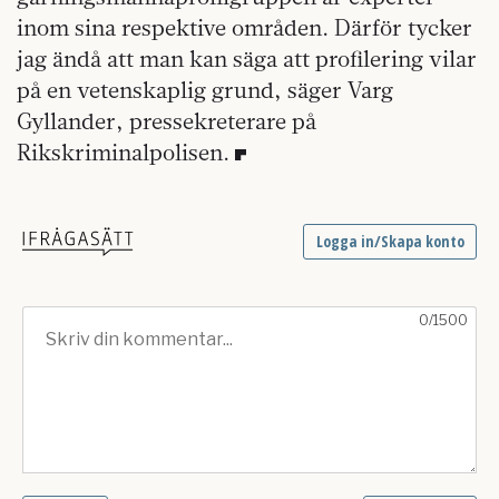
inom sina respektive områden. Därför tycker
jag ändå att man kan säga att profilering vilar
på en vetenskaplig grund, säger Varg
Gyllander, pressekreterare på
Rikskriminalpolisen.