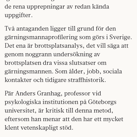
de rena upprepningar av redan kända
uppgifter.
Två antaganden ligger till grund för den
gärningsmannaprofilering som görs i Sverige.
Det ena är brottsplatsanalys, det vill säga att
genom noggrann undersökning av
brottsplatsen dra vissa slutsatser om
gärningsmannen. Som ålder, jobb, sociala
kontakter och tidigare straffhistorik.
Pär Anders Granhag, professor vid
psykologiska institutionen på Göteborgs
universitet, är kritisk till denna metod,
eftersom han menar att den har ett mycket
klent vetenskapligt stöd.