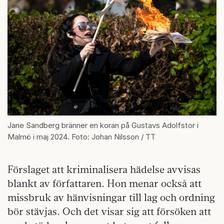
Jane Sandberg bränner en koran på Gustavs Adolfstor i
Malmö i maj 2024. Foto: Johan Nilsson / TT
Förslaget att kriminalisera hädelse avvisas
blankt av författaren. Hon menar också att
missbruk av hänvisningar till lag och ordning
bör stävjas. Och det visar sig att försöken att