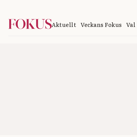
Aktuellt
Veckans Fokus
Val