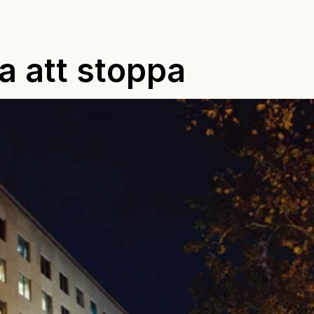
a att stoppa