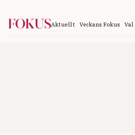
Aktuellt
Veckans Fokus
Val