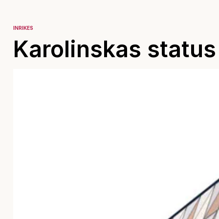
INRIKES
Karolinskas status