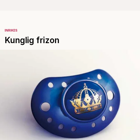
INRIKES
Kunglig frizon