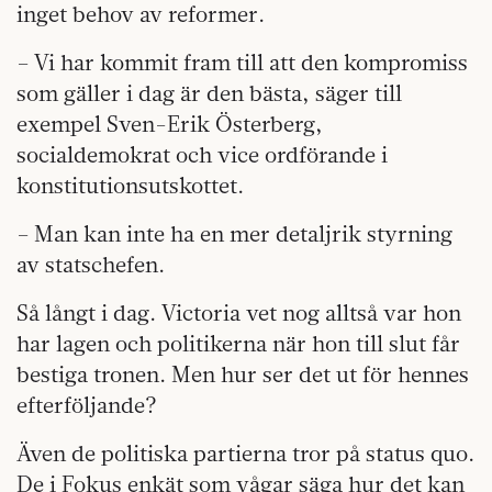
inget behov av reformer.
– Vi har kommit fram till att den kompromiss
som gäller i dag är den bästa, säger till
exempel Sven-Erik Österberg,
socialdemokrat och vice ordförande i
konstitutionsutskottet.
– Man kan inte ha en mer detaljrik styrning
av statschefen.
Så långt i dag. Victoria vet nog alltså var hon
har lagen och politikerna när hon till slut får
bestiga tronen. Men hur ser det ut för hennes
efterföljande?
Även de politiska partierna tror på status quo.
De i Fokus enkät som vågar säga hur det kan