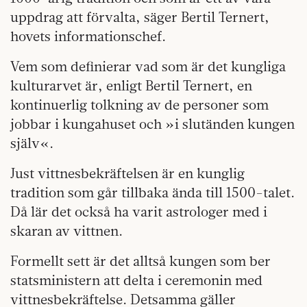
uppdrag att förvalta, säger Bertil Ternert,
hovets informationschef.
Vem som definierar vad som är det kungliga
kulturarvet är, enligt Bertil Ternert, en
kontinuerlig tolkning av de personer som
jobbar i kungahuset och »i slutänden kungen
själv«.
Just vittnesbekräftelsen är en kunglig
tradition som går tillbaka ända till 1500-talet.
Då lär det också ha varit astrologer med i
skaran av vittnen.
Formellt sett är det alltså kungen som ber
statsministern att delta i ceremonin med
vittnesbekräftelse. Detsamma gäller