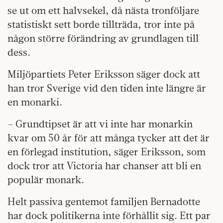
se ut om ett halvsekel, då nästa tronföljare
statistiskt sett borde tillträda, tror inte på
någon större förändring av grundlagen till
dess.
Miljöpartiets Peter Eriksson säger dock att
han tror Sverige vid den tiden inte längre är
en monarki.
– Grundtipset är att vi inte har monarkin
kvar om 50 år för att många tycker att det är
en förlegad institution, säger Eriksson, som
dock tror att Victoria har chanser att bli en
populär monark.
Helt passiva gentemot familjen Bernadotte
har dock politikerna inte förhållit sig. Ett par