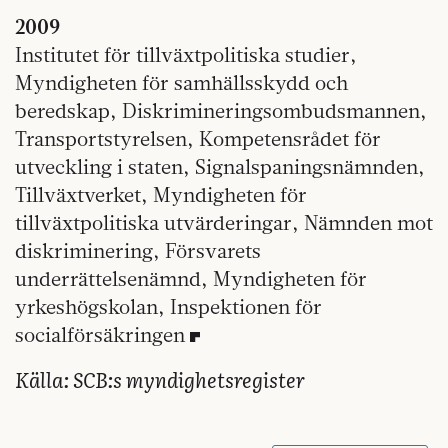
2009
Institutet för tillväxtpolitiska studier,
Myndigheten för samhällsskydd och
beredskap, Diskrimineringsombudsmannen,
Transportstyrelsen, Kompetensrådet för
utveckling i staten, Signalspaningsnämnden,
Tillväxtverket, Myndigheten för
tillväxtpolitiska utvärderingar, Nämnden mot
diskriminering, Försvarets
underrättelsenämnd, Myndigheten för
yrkeshögskolan, Inspektionen för
socialförsäkringen
Källa: SCB:s myndighetsregister