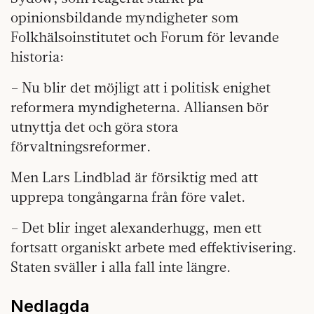
opinionsbildande myndigheter som
Folkhälsoinstitutet och Forum för levande
historia:
– Nu blir det möjligt att i politisk enighet
reformera myndigheterna. Alliansen bör
utnyttja det och göra stora
förvaltningsreformer.
Men Lars Lindblad är försiktig med att
upprepa tongångarna från före valet.
– Det blir inget alexanderhugg, men ett
fortsatt organiskt arbete med effektivisering.
Staten sväller i alla fall inte längre.
Nedlagda