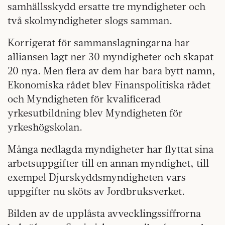
samhällsskydd ersatte tre myndigheter och
två skolmyndigheter slogs samman.
Korrigerat för sammanslagningarna har
alliansen lagt ner 30 myndigheter och skapat
20 nya. Men flera av dem har bara bytt namn,
Ekonomiska rådet blev Finanspolitiska rådet
och Myndigheten för kvalificerad
yrkesutbildning blev Myndigheten för
yrkeshögskolan.
Många nedlagda myndigheter har flyttat sina
arbetsuppgifter till en annan myndighet, till
exempel Djurskyddsmyndigheten vars
uppgifter nu sköts av Jordbruksverket.
Bilden av de upplåsta avvecklingssiffrorna