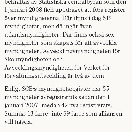
bekräftas av Statistiska centralbyrån som den
1 januari 2008 fick uppdraget att föra register
över myndigheterna. Där finns i dag 519
myndigheter, men då ingår även
utlandsmyndigheter. Där finns också sex
myndigheter som skapats för att avveckla
myndigheter, Avvecklingsmyndigheten för
Skolmyndigheten och
Avvecklingsmyndigheten för Verket för
förvaltningsutveckling är två av dem.
Enligt SCB:s myndighetsregister har 55
myndigheter avregistrerats sedan den 1
januari 2007, medan 42 nya registrerats.
Summa: 13 färre, inte 59 färre som alliansen
vill hävda.