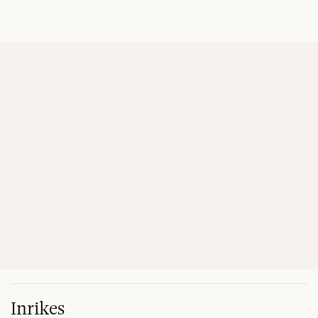
Inrikes