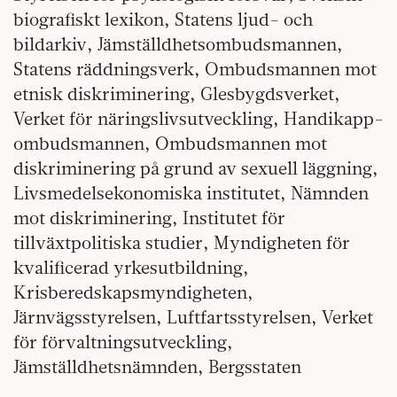
biografiskt lexikon, Statens ljud- och
bildarkiv, Jämställdhetsombudsmannen,
Statens räddningsverk, Ombudsmannen mot
etnisk diskriminering, Glesbygdsverket,
Verket för näringslivsutveckling, Handikapp­
ombudsmannen, Ombudsmannen mot
diskriminering på grund av sexuell läggning,
Livsmedelsekonomiska institutet, Nämnden
mot diskriminering, Institutet för
tillväxtpolitiska studier, Myndigheten för
kvalificerad yrkesutbildning,
Krisberedskapsmyndigheten,
Järnvägsstyrelsen, Luftfartsstyrelsen, Verket
för förvaltningsutveckling,
Jämställdhetsnämnden, Bergsstaten