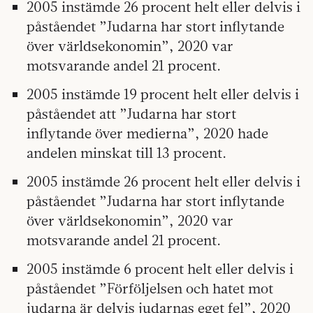
2005 instämde 26 procent helt eller delvis i
påståendet ”Judarna har stort inflytande
över världsekonomin”, 2020 var
motsvarande andel 21 procent.
2005 instämde 19 procent helt eller delvis i
påståendet att ”Judarna har stort
inflytande över medierna”, 2020 hade
andelen minskat till 13 procent.
2005 instämde 26 procent helt eller delvis i
påståendet ”Judarna har stort inflytande
över världsekonomin”, 2020 var
motsvarande andel 21 procent.
2005 instämde 6 procent helt eller delvis i
påståendet ”Förföljelsen och hatet mot
judarna är delvis judarnas eget fel”, 2020