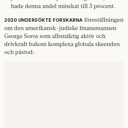
hade denna andel minskat till 3 procent.
föreställningen
2020 UNDERSÖKTE FORSKARNA
om den amerikansk-judiske finansmannen
George Soros som allsmäktig aktör och
drivkraft bakom komplexa globala skeenden
och påstod: