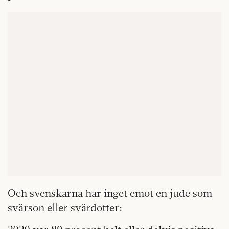
Och svenskarna har inget emot en jude som
svärson eller svärdotter: