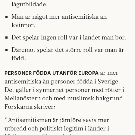
lågutbildade.
Män är något mer antisemitiska än
kvinnor.
Det spelar ingen roll var i landet man bor.
Däremot spelar det större roll var man är
född:
är mer
PERSONER FÖDDA UTANFÖR EUROPA
antisemitiska än personer födda i Sverige.
Det gäller i synnerhet personer med rötter i
Mellanöstern och med muslimsk bakgrund.
Forskarna skriver:
”Antisemitismen är jämförelsevis mer
utbredd och politiskt legitim i länder i