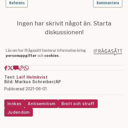
Text:
Leif Holmkvist
Bild: Markus Schreiber/AP
Publicerad 2021-06-01
Inrikes
Antisemitism
Brott och straff
Judendom