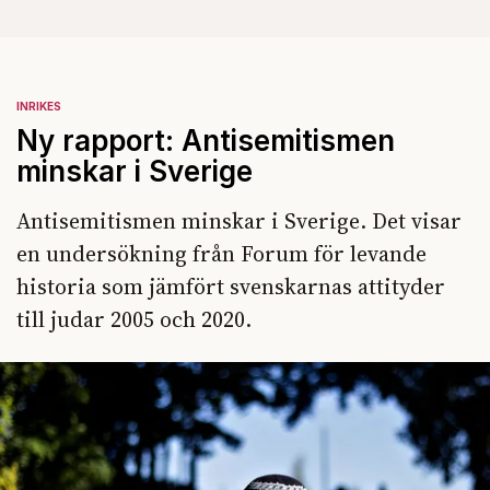
INRIKES
Ny rapport: Antisemitismen
minskar i Sverige
Antisemitismen minskar i Sverige. Det visar
en undersökning från Forum för levande
historia som jämfört svenskarnas attityder
till judar 2005 och 2020.