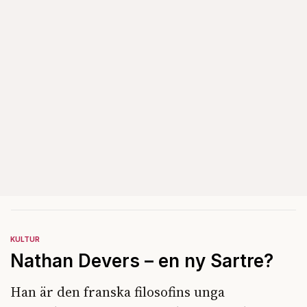
KULTUR
Nathan Devers – en ny Sartre?
Han är den franska filosofins unga