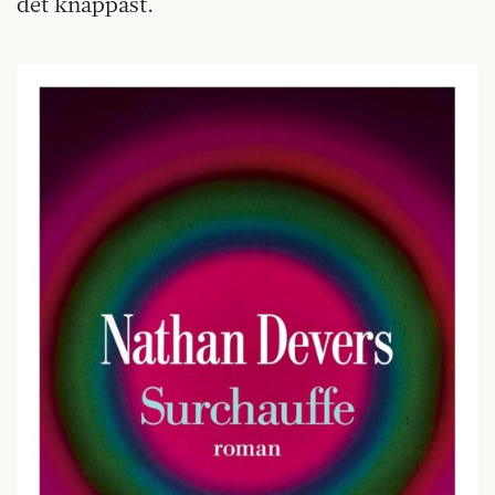
det knappast.