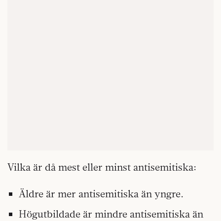
Vilka är då mest eller minst antisemitiska:
Äldre är mer antisemitiska än yngre.
Högutbildade är mindre antisemitiska än