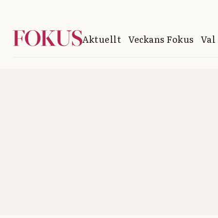
Aktuellt
Veckans Fokus
Val