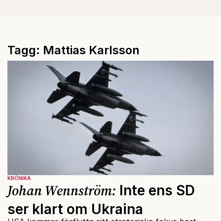
Tagg: Mattias Karlsson
KRÖNIKA
Johan Wennström:
Inte ens SD
ser klart om Ukraina