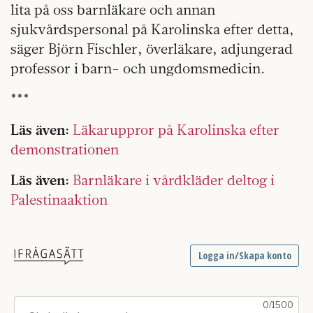
lita på oss barnläkare och annan
sjukvårdspersonal på Karolinska efter detta,
säger Björn Fischler, överläkare, adjungerad
professor i barn- och ungdomsmedicin.
***
Läs även:
Läkaruppror på Karolinska efter
demonstrationen
Läs även:
Barnläkare i vårdkläder deltog i
Palestinaaktion