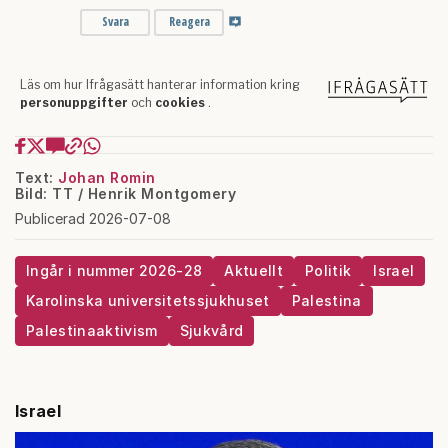
Text:
Johan Romin
Bild: TT / Henrik Montgomery
Publicerad 2026-07-08
Ingår i nummer 2026-28
Aktuellt
Politik
Israel
Karolinska universitetssjukhuset
Palestina
Palestinaaktivism
Sjukvård
Israel