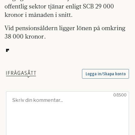
offentlig sektor tjänar enligt SCB 29 000
kronor i månaden i snitt.
Vid pensionsåldern ligger lönen på omkring
38 000 kronor.