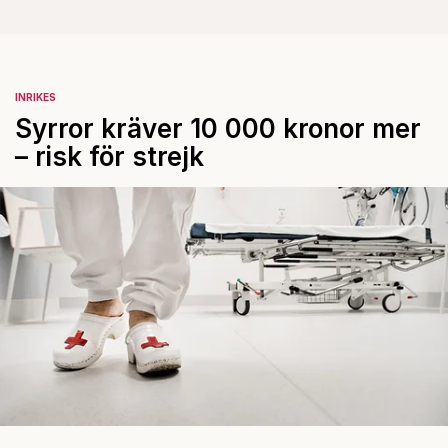
INRIKES
Syrror kräver 10 000 kronor mer
– risk för strejk