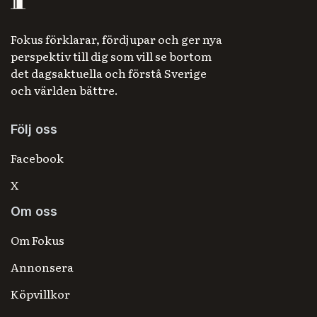
Fokus förklarar, fördjupar och ger nya
perspektiv till dig som vill se bortom
det dagsaktuella och förstå Sverige
och världen bättre.
Följ oss
Facebook
X
Om oss
Om Fokus
Annonsera
Köpvillkor