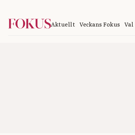
Aktuellt
Veckans Fokus
Val