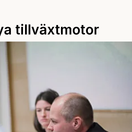
ya tillväxtmotor