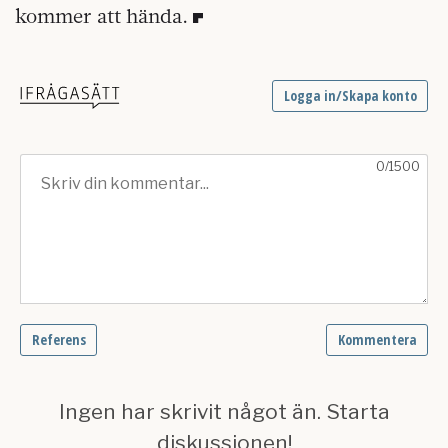
kommer att hända.