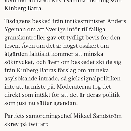
Kinberg Batra.
Tisdagens besked från inrikesminister Anders
Ygeman om att Sverige inför tillfälliga
gränskontroller gav ett tydligt bevis för den
tesen. Även om det är högst osäkert om
åtgärden faktiskt kommer att minska
söktrycket, och även om beskedet skilde sig
från Kinberg Batras förslag om att neka
asylsökande inträde, så gick signalpolitiken
inte att ta miste på. Moderaterna tog det
direkt som intäkt för att det är deras politik
som just nu sätter agendan.
Partiets samordningschef Mikael Sandström
skrev på twitter: