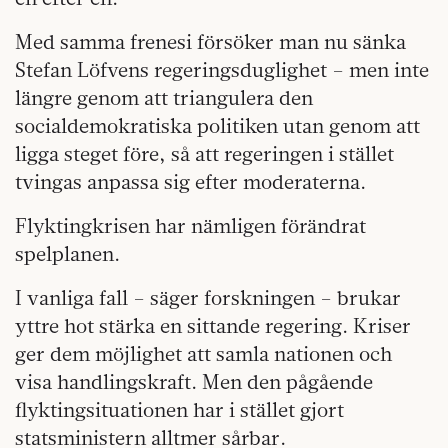
Med samma frenesi försöker man nu sänka
Stefan Löfvens regeringsduglighet – men inte
längre genom att triangulera den
socialdemokratiska politiken utan genom att
ligga steget före, så att regeringen i stället
tvingas anpassa sig efter moderaterna.
Flyktingkrisen har nämligen förändrat
spelplanen.
I vanliga fall – säger forskningen – brukar
yttre hot stärka en sittande regering. Kriser
ger dem möjlighet att samla nationen och
visa handlingskraft. Men den pågående
flyktingsituationen har i stället gjort
statsministern alltmer sårbar.