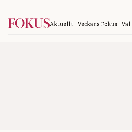
Aktuellt
Veckans Fokus
Val