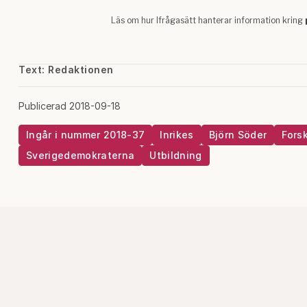
Text: Redaktionen
Publicerad 2018-09-18
Ingår i nummer 2018-37
Inrikes
Björn Söder
Fors
Sverigedemokraterna
Utbildning