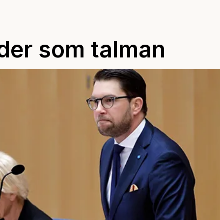
öder som talman