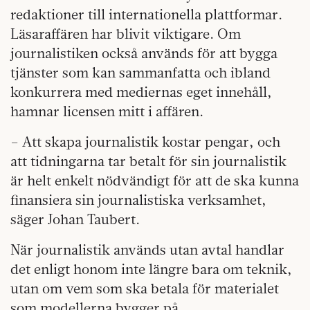
redaktioner till internationella plattformar.
Läsaraffären har blivit viktigare. Om
journalistiken också används för att bygga
tjänster som kan sammanfatta och ibland
konkurrera med mediernas eget innehåll,
hamnar licensen mitt i affären.
– Att skapa journalistik kostar pengar, och
att tidningarna tar betalt för sin journalistik
är helt enkelt nödvändigt för att de ska kunna
finansiera sin journalistiska verksamhet,
säger Johan Taubert.
När journalistik används utan avtal handlar
det enligt honom inte längre bara om teknik,
utan om vem som ska betala för materialet
som modellerna bygger på.