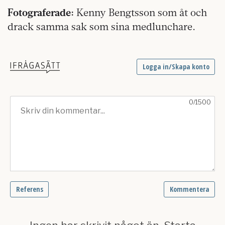
Fotograferade:
Kenny Bengtsson som åt och
drack samma sak som sina medlunchare.