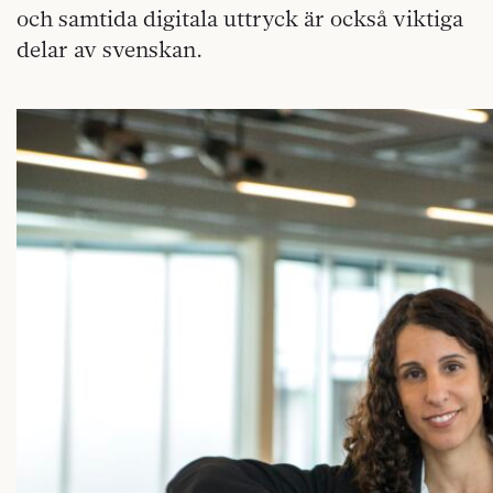
och samtida digitala uttryck är också viktiga
delar av svenskan.