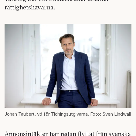
rättighetshavarna.
Johan Taubert, vd för Tidningsutgivarna. Foto: Sven Lindwall
Annonsintäkter har redan flyttat från svenska