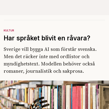
KULTUR
Har språket blivit en råvara?
Sverige vill bygga AI som förstår svenska.
Men det räcker inte med ordlistor och
myndighetstext. Modellen behöver också
romaner, journalistik och sakprosa.