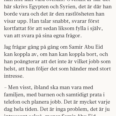
här skrivs Egypten och Syrien, det är där han
borde vara och det är den rastlösheten han
visar upp. Han talar snabbt, svarar först
kortfattat för att sedan liksom fylla i själv,
van att svara på sina egna frågor.
Jag frågar gång på gång om Samir Abu Eid
kan koppla av, om han kan koppla bort, och
han poängterar att det inte är vilket jobb som
helst, att han följer det som händer med stort
intresse.
– Men visst, ibland ska man vara med
familjen, med barnen och samtidigt prata i
telefon och planera jobb. Det är mycket varje
dag hela tiden. Det är inga problem, det är ju