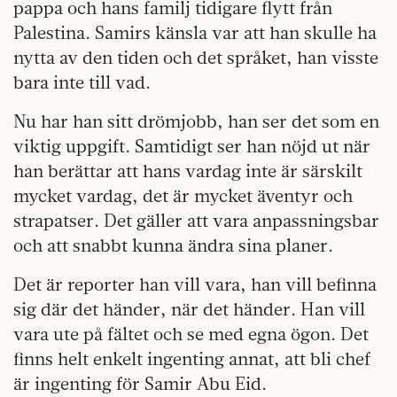
pappa och hans familj tidigare flytt från
Palestina. Samirs känsla var att han skulle ha
nytta av den tiden och det språket, han visste
bara inte till vad.
Nu har han sitt drömjobb, han ser det som en
viktig uppgift. Samtidigt ser han nöjd ut när
han berättar att hans vardag inte är särskilt
mycket vardag, det är mycket äventyr och
strapatser. Det gäller att vara anpassningsbar
och att snabbt kunna ändra sina planer.
Det är reporter han vill vara, han vill befinna
sig där det händer, när det händer. Han vill
vara ute på fältet och se med egna ögon. Det
finns helt enkelt ingenting annat, att bli chef
är ingenting för Samir Abu Eid.