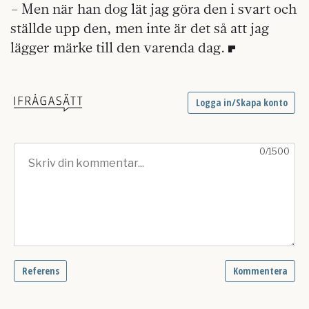
– Men när han dog lät jag göra den i svart och
ställde upp den, men inte är det så att jag
lägger märke till den varenda dag.