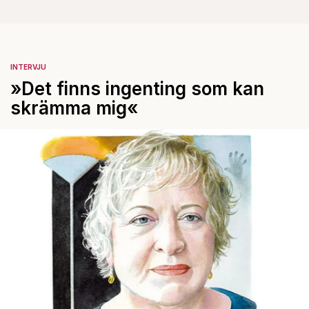
INTERVJU
»Det finns ingenting som kan
skrämma mig«