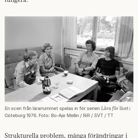
Lära för livet
En scen från lärarrummet spelas in för serien
i
Göteborg 1976. Foto: Bo-Aje Mellin / RiR / SVT / TT
Strukturella problem, många förändringar i