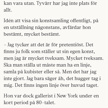
kan vara utan. Tyvärr har jag inte plats för
allt.
Idén att visa sin konstsamling offentligt, på
en utställning någonstans, avfärdar hon
bestämt, mycket bestämt.
– Jag tycker att det är för pretentiöst. Det
finns ju folk som ställer ut sin egen konst,
men jag är mycket tveksam. Mycket tveksam.
Ska man ställa ut måste man ha en linje,
samla på kubister eller så. Men det har jag
inte gjort. Jag bara säger åh, det hugger tag i
mig. Det finns ingen linje över huvud taget.
Hon var dock gallerist i New York under en
kort period på 80-talet.