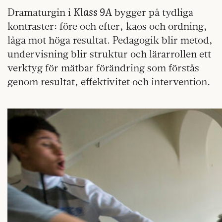
Klass 9A
Dramaturgin i
bygger på tydliga
kontraster: före och efter, kaos och ordning,
låga mot höga resultat. Pedagogik blir metod,
undervisning blir struktur och lärarrollen ett
verktyg för mätbar förändring som förstås
genom resultat, effektivitet och intervention.