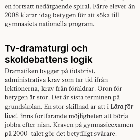
en fortsatt nedåtgående spiral. Färre elever än
2008 klarar idag betygen för att söka till
gymnasiets nationella program.
Tv‑dramaturgi och
skoldebattens logik
Dramatiken bygger på tidsbrist,
administrativa krav som tar tid ifrån
lektionerna, krav från föräldrar. Oron för
betygen är stor. Det är sista terminen på
Lära för
grundskolan. En stor skillnad är att i
livet
finns fortfarande möjligheten att börja
jobba efter nian. Kraven på gymnasieexamen
på 2000-talet gör det betydligt svårare.