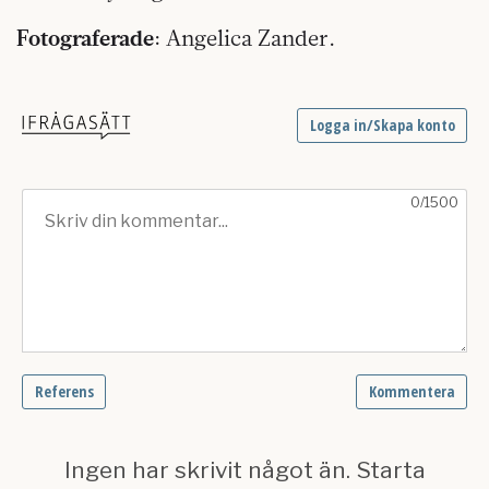
Fotograferade
: Angelica Zander.