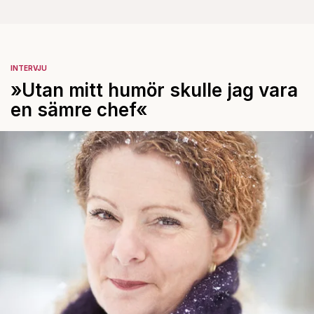
INTERVJU
»Utan mitt humör skulle jag vara
en sämre chef«