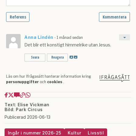
Text: Elise Vickman
Bild: Park Circus
Publicerad 2026-06-13
Ingår i nummer 2026-25
Kultur
Livsstil