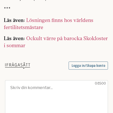
***
Läs även:
Lösningen finns hos världens
fertilitetsmästare
Läs även:
Ockult värre på barocka Skokloster
i sommar