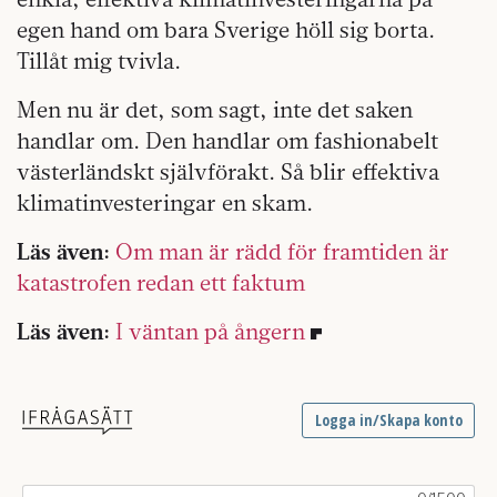
egen hand om bara Sverige höll sig borta.
Tillåt mig tvivla.
Men nu är det, som sagt, inte det saken
handlar om. Den handlar om fashionabelt
västerländskt självförakt. Så blir effektiva
klimatinvesteringar en skam.
Läs även:
Om man är rädd för framtiden är
katastrofen redan ett faktum
Läs även:
I väntan på ångern