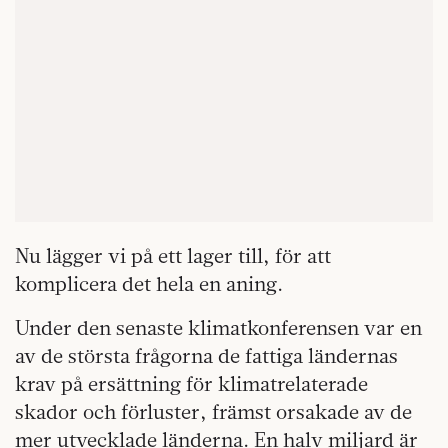
Nu lägger vi på ett lager till, för att
komplicera det hela en aning.
Under den senaste klimatkonferensen var en
av de största frågorna de fattiga ländernas
krav på ersättning för klimatrelaterade
skador och förluster, främst orsakade av de
mer utvecklade länderna. En halv miljard är