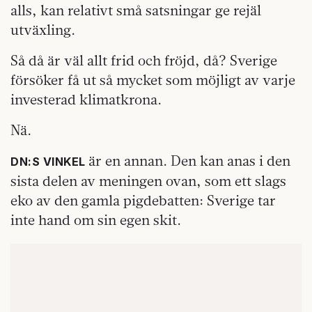
alls, kan relativt små satsningar ge rejäl
utväxling.
Så då är väl allt frid och fröjd, då? Sverige
försöker få ut så mycket som möjligt av varje
investerad klimatkrona.
Nä.
är en annan. Den kan anas i den
DN:S VINKEL
sista delen av meningen ovan, som ett slags
eko av den gamla pigdebatten: Sverige tar
inte hand om sin egen skit.