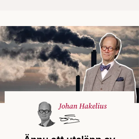
Johan Hakelius