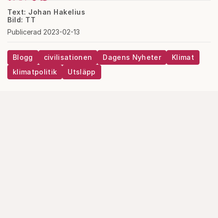
Text: Johan Hakelius
Bild: TT
Publicerad 2023-02-13
Blogg
civilisationen
Dagens Nyheter
Klimat
klimatpolitik
Utsläpp