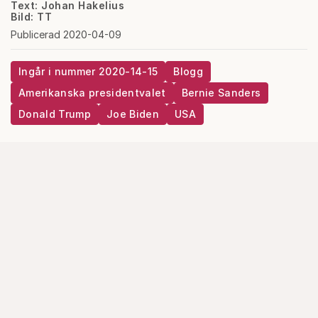
Text: Johan Hakelius
Bild: TT
Publicerad 2020-04-09
Ingår i nummer 2020-14-15
Blogg
Amerikanska presidentvalet
Bernie Sanders
Donald Trump
Joe Biden
USA