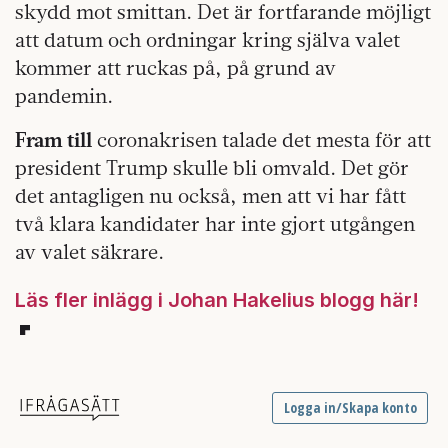
skydd mot smittan. Det är fortfarande möjligt
att datum och ordningar kring själva valet
kommer att ruckas på, på grund av
pandemin.
Fram till
coronakrisen talade det mesta för att
president Trump skulle bli omvald. Det gör
det antagligen nu också, men att vi har fått
två klara kandidater har inte gjort utgången
av valet säkrare.
Läs fler inlägg i Johan Hakelius blogg här!