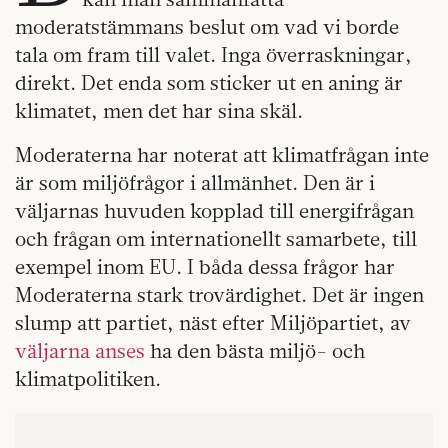
moderatstämmans beslut om vad vi borde
tala om fram till valet. Inga överraskningar,
direkt. Det enda som sticker ut en aning är
klimatet, men det har sina skäl.
Moderaterna har noterat att klimatfrågan inte
är som miljöfrågor i allmänhet. Den är i
väljarnas huvuden kopplad till energifrågan
och frågan om internationellt samarbete, till
exempel inom EU. I båda dessa frågor har
Moderaterna stark trovärdighet. Det är ingen
slump att partiet, näst efter Miljöpartiet, av
väljarna anses
ha den bästa miljö- och
klimatpolitiken.