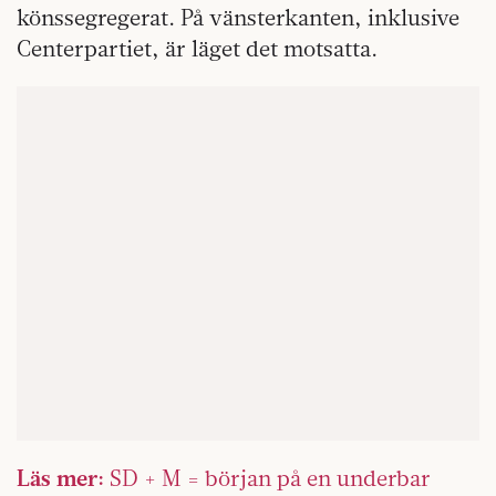
könssegregerat. På vänsterkanten, inklusive
Centerpartiet, är läget det motsatta.
Läs mer:
SD + M = början på en underbar