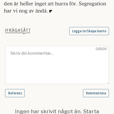
den är heller inget att hurra för. Segregation
har vi nog av ändå.