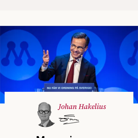
Johan Hakelius