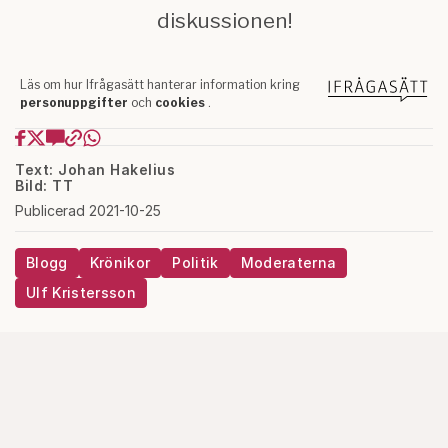
Text: Johan Hakelius
Bild: TT
Publicerad 2021-10-25
Blogg
Krönikor
Politik
Moderaterna
Ulf Kristersson