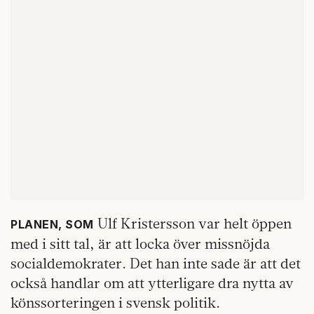
Ulf Kristersson var helt öppen
PLANEN, SOM
med i sitt tal, är att locka över missnöjda
socialdemokrater. Det han inte sade är att det
också handlar om att ytterligare dra nytta av
könssorteringen i svensk politik.