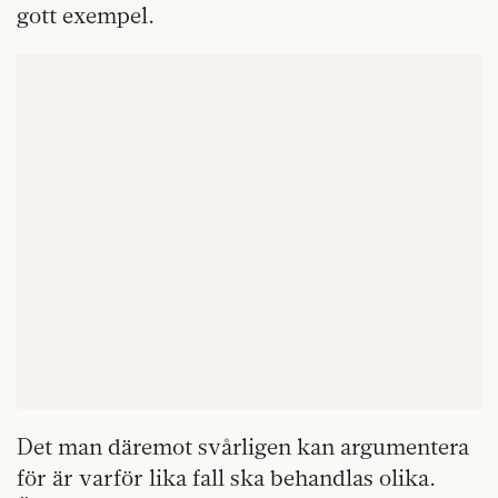
gott exempel.
Det man däremot svårligen kan argumentera
för är varför lika fall ska behandlas olika.