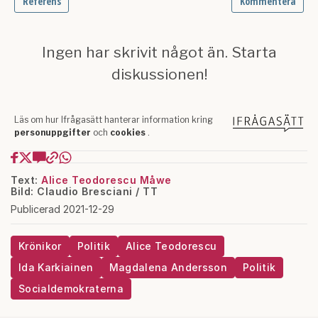
Text:
Alice Teodorescu Måwe
Bild: Claudio Bresciani / TT
Publicerad 2021-12-29
Krönikor
Politik
Alice Teodorescu
Ida Karkiainen
Magdalena Andersson
Politik
Socialdemokraterna