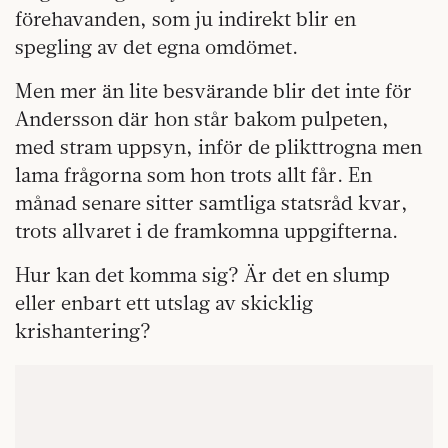
förehavanden, som ju indirekt blir en
spegling av det egna omdömet.
Men mer än lite besvärande blir det inte för
Andersson där hon står bakom pulpeten,
med stram uppsyn, inför de plikttrogna men
lama frågorna som hon trots allt får. En
månad senare sitter samtliga statsråd kvar,
trots allvaret i de framkomna uppgifterna.
Hur kan det komma sig? Är det en slump
eller enbart ett utslag av skicklig
krishantering?