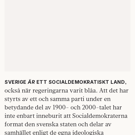
,
SVERIGE
ÄR
ETT SOCIALDEMOKRATISKT LAND
också när regeringarna varit blåa. Att det har
styrts av ett och samma parti under en
betydande del av 1900- och 2000-talet har
inte enbart inneburit att Socialdemokraterna
format den svenska staten och delar av
samhället enligt de egna ideologiska