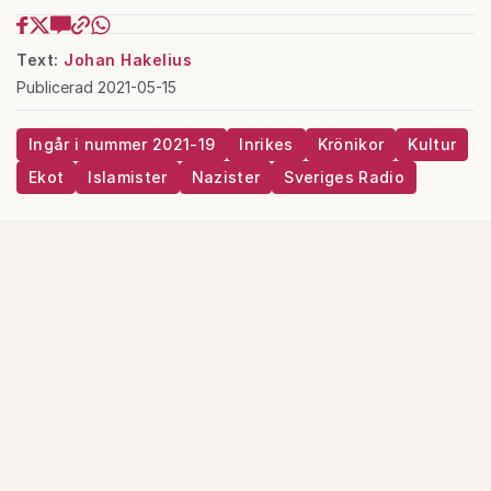
Text:
Johan Hakelius
Publicerad 2021-05-15
Ingår i nummer 2021-19
Inrikes
Krönikor
Kultur
Ekot
Islamister
Nazister
Sveriges Radio