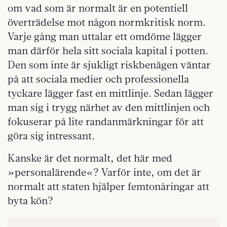
om vad som är normalt är en potentiell
överträdelse mot någon normkritisk norm.
Varje gång man uttalar ett omdöme lägger
man därför hela sitt sociala kapital i potten.
Den som inte är sjukligt riskbenägen väntar
på att sociala medier och professionella
tyckare lägger fast en mittlinje. Sedan lägger
man sig i trygg närhet av den mittlinjen och
fokuserar på lite randanmärkningar för att
göra sig intressant.
Kanske är det normalt, det här med
»personalärende«? Varför inte, om det är
normalt att staten hjälper femtonåringar att
byta kön?