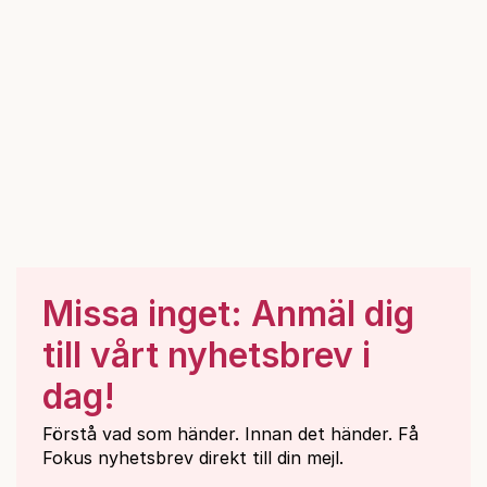
Missa inget: Anmäl dig
till vårt nyhetsbrev i
dag!
Förstå vad som händer. Innan det händer. Få
Fokus nyhetsbrev direkt till din mejl.