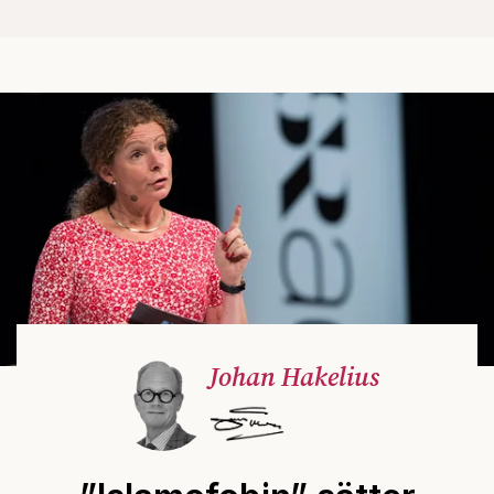
Johan Hakelius