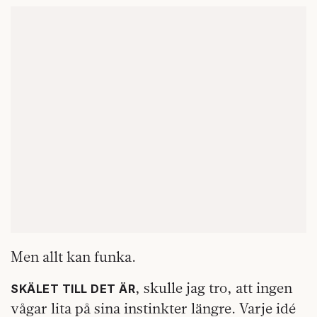
Men allt kan funka.
, skulle jag tro, att ingen
SKÄLET TILL DET ÄR
vågar lita på sina instinkter längre. Varje idé