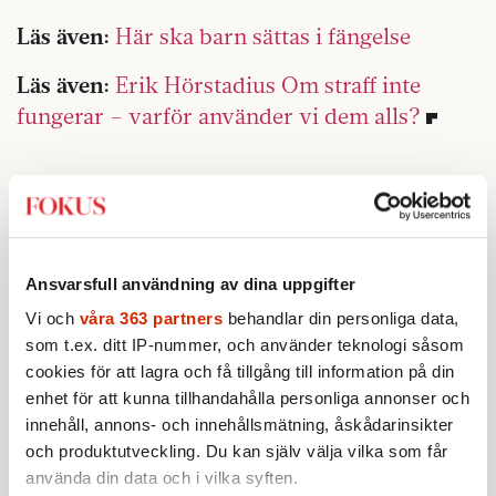
Läs även:
Här ska barn sättas i fängelse
Läs även:
Erik Hörstadius Om straff inte
fungerar – varför använder vi dem alls?
Ansvarsfull användning av dina uppgifter
Vi och
våra 363 partners
behandlar din personliga data,
som t.ex. ditt IP-nummer, och använder teknologi såsom
cookies för att lagra och få tillgång till information på din
enhet för att kunna tillhandahålla personliga annonser och
innehåll, annons- och innehållsmätning, åskådarinsikter
och produktutveckling. Du kan själv välja vilka som får
använda din data och i vilka syften.