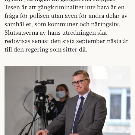
Tesen är att gängkriminalitet inte bara är en
fråga för polisen utan även för andra delar av
samhället, som kommuner och näringsliv.
Slutsatserna av hans utredningen ska
redovisas senast den sista september nästa år
till den regering som sitter då.