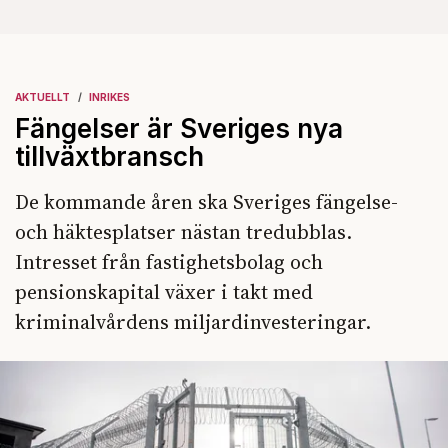
AKTUELLT
INRIKES
Fängelser är Sveriges nya
tillväxtbransch
De kommande åren ska Sveriges fängelse-
och häktesplatser nästan tredubblas.
Intresset från fastighetsbolag och
pensionskapital växer i takt med
kriminalvårdens miljardinvesteringar.