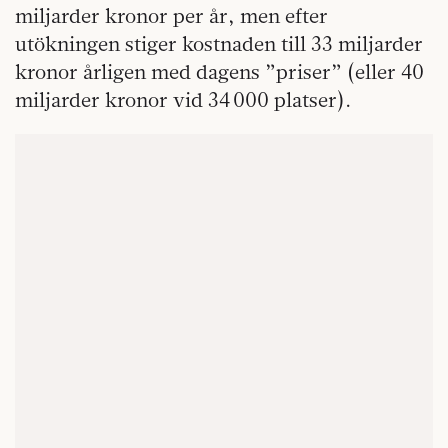
miljarder kronor per år, men efter
utökningen stiger kostnaden till 33 miljarder
kronor årligen med dagens ”priser” (eller 40
miljarder kronor vid 34 000 platser).