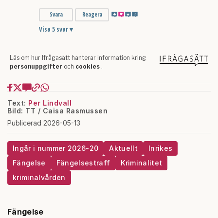
Text:
Per Lindvall
Bild: TT / Caisa Rasmussen
Publicerad 2026-05-13
Ingår i nummer 2026-20
Aktuellt
Inrikes
Fängelse
Fängelsestraff
Kriminalitet
kriminalvården
Fängelse