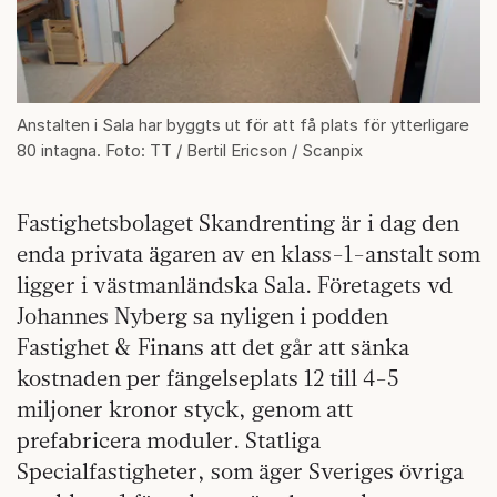
Anstalten i Sala har byggts ut för att få plats för ytterligare
80 intagna. Foto: TT / Bertil Ericson / Scanpix
Fastighetsbolaget Skandrenting är i dag den
enda privata ägaren av en klass-1-anstalt som
ligger i västmanländska Sala. Företagets vd
Johannes Nyberg sa nyligen i podden
Fastighet & Finans att det går att sänka
kostnaden per fängelseplats 12 till 4-5
miljoner kronor styck, genom att
prefabricera moduler. Statliga
Specialfastigheter, som äger Sveriges övriga