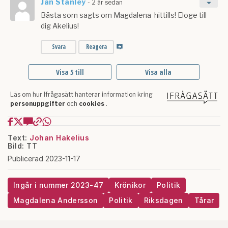
Text:
Johan Hakelius
Bild: TT
Publicerad 2023-11-17
Ingår i nummer 2023-47
Krönikor
Politik
Magdalena Andersson
Politik
Riksdagen
Tårar