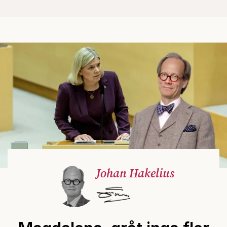
Johan Hakelius