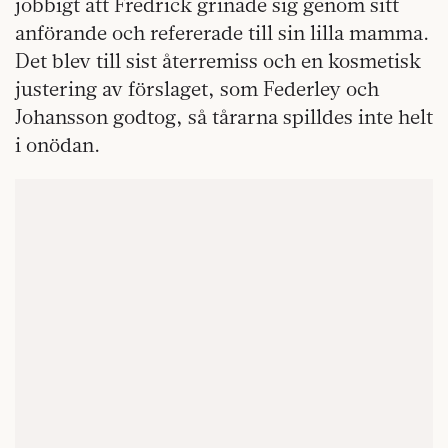
jobbigt att Fredrick grinade sig genom sitt
anförande och refererade till sin lilla mamma.
Det blev till sist återremiss och en kosmetisk
justering av förslaget, som Federley och
Johansson godtog, så tårarna spilldes inte helt
i onödan.