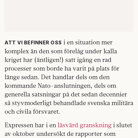
i en situation mer
ATT VI BEFINNER OSS
komplex än den som förelåg under kalla
kriget har (äntligen!) satt igång en rad
processer som borde ha varit på plats för
länge sedan. Det handlar dels om den
kommande Nato-anslutningen, dels om
generella satsningar på det sedan decennier
så styvmoderligt behandlade svenska militära
och civila försvaret.
Expressen har i en
läsvärd granskning
i slutet
av oktober undersökt de rapporter som