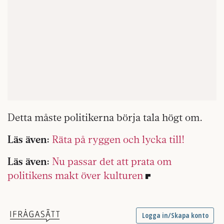
Detta måste politikerna börja tala högt om.
Läs även:
Räta på ryggen och lycka till!
Läs även:
Nu passar det att prata om
politikens makt över kulturen