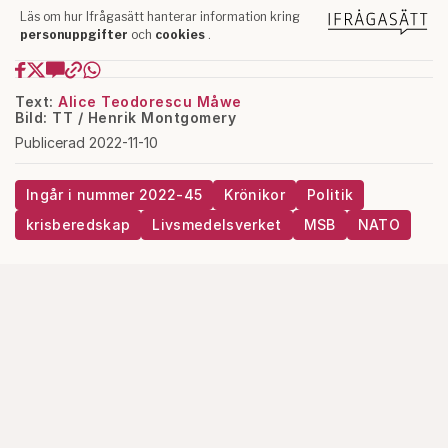
Text:
Alice Teodorescu Måwe
Bild: TT / Henrik Montgomery
Publicerad 2022-11-10
Ingår i nummer 2022-45
Krönikor
Politik
krisberedskap
Livsmedelsverket
MSB
NATO