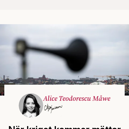
Alice Teodorescu Måwe