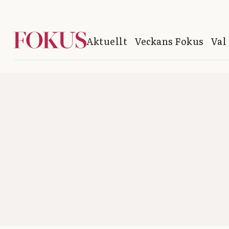
Aktuellt
Veckans Fokus
Val