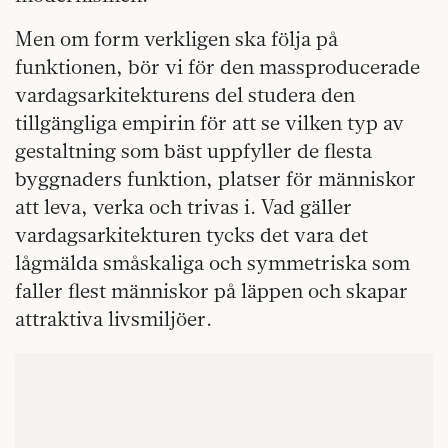
Men om form verkligen ska följa på
funktionen, bör vi för den massproducerade
vardagsarkitekturens del studera den
tillgängliga empirin för att se vilken typ av
gestaltning som bäst uppfyller de flesta
byggnaders funktion, platser för människor
att leva, verka och trivas i. Vad gäller
vardagsarkitekturen tycks det vara det
lågmälda småskaliga och symmetriska som
faller flest människor på läppen och skapar
attraktiva livsmiljöer.