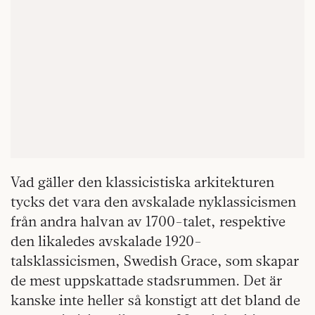
Vad gäller den klassicistiska arkitekturen
tycks det vara den avskalade nyklassicismen
från andra halvan av 1700-talet, respektive
den likaledes avskalade 1920-
talsklassicismen, Swedish Grace, som skapar
de mest uppskattade stadsrummen. Det är
kanske inte heller så konstigt att det bland de