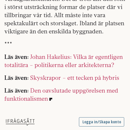
i störst utsträckning formar de platser där vi
tillbringar vår tid. Allt måste inte vara
spektakulärt och storslaget. Ibland är platsen
viktigare än den enskilda byggnaden.
***
Läs även:
Johan Hakelius: Vilka är egentligen
totalitära – politikerna eller arkitekterna?
Läs även:
Skyskrapor – ett tecken på hybris
Läs även:
Den oavslutade uppgörelsen med
funktionalismen