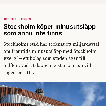
AKTUELLT
INRIKES
Stockholm köper minusutsläpp
som ännu inte finns
Stockholms stad har tecknat ett miljardavtal
om framtida minusutsläpp med Stockholm
Exergi – ett bolag som staden äger till
hälften. Vad utsläppen kostar per ton vill
ingen berätta.