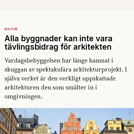
KULTUR
Alla byggnader kan inte vara
tävlingsbidrag för arkitekten
Vardagsbebyggelsen har länge hamnat i
skuggan av spektakulära arkitekturprojekt. I
själva verket är den verkligt uppskattade
arkitekturen den som smälter in i
omgivningen.