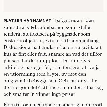
i bakgrunden i den
PLATSEN HAR HAMNAT
samtida arkitekturdebatten, som i stället
tenderat att fokusera på byggnader som
enskilda objekt, ryckta ur sitt sammanhang.
Diskussionerna handlar ofta om huruvida ett
hus är fint eller fult, snarare än vad det tillför
platsen där det är uppfört. Det är delvis
arkitekternas eget fel, som tenderat att välja
en utformning som bryter av mot den
omgivande bebyggelsen. Och varför skulle
de inte göra det? Ett hus som underordnar sig
och smälter in vinner inga priser.
Fram till och med modernismens genombrott