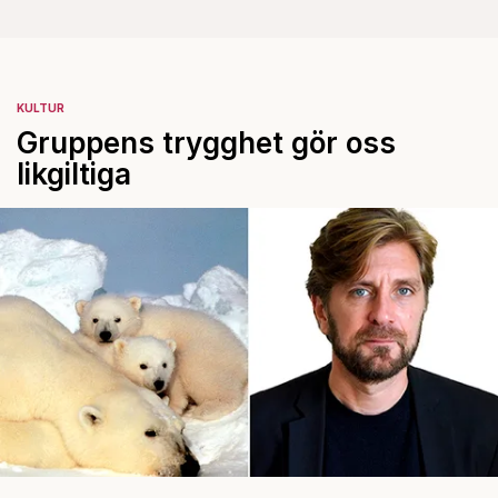
KULTUR
Gruppens trygghet gör oss
likgiltiga