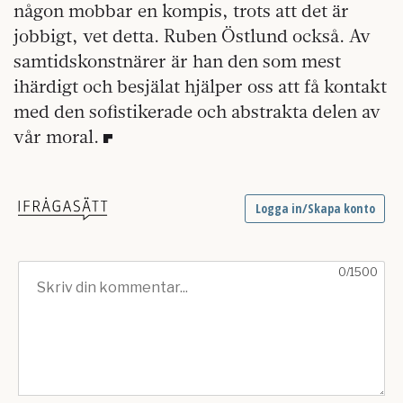
någon mobbar en kompis, trots att det är
jobbigt, vet detta. Ruben Östlund också. Av
samtidskonstnärer är han den som mest
ihärdigt och besjälat hjälper oss att få kontakt
med den sofistikerade och abstrakta delen av
vår moral.