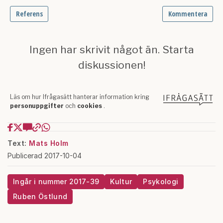
Text:
Mats Holm
Publicerad 2017-10-04
Ingår i nummer 2017-39
Kultur
Psykologi
Ruben Östlund