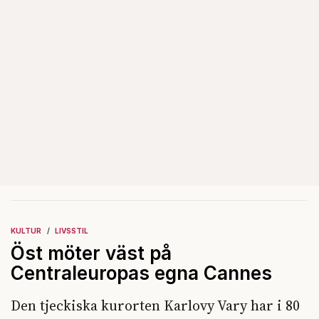
KULTUR
LIVSSTIL
Öst möter väst på
Centraleuropas egna Cannes
Den tjeckiska kurorten Karlovy Vary har i 80