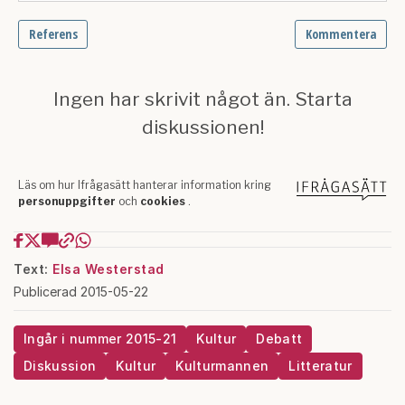
Text:
Elsa Westerstad
Publicerad 2015-05-22
Ingår i nummer 2015-21
Kultur
Debatt
Diskussion
Kultur
Kulturmannen
Litteratur