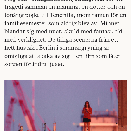
tragedi samman en mamma, en dotter och en
tonårig pojke till Teneriffa, inom ramen för en
familjesemester som aldrig blev av. Minnet
blandar sig med nuet, skuld med fantasi, tid
med verklighet. De tidiga scenerna från ett
hett hustak i Berlin i sommargryning är
omöjliga att skaka av sig – en film som låter
sorgen förändra ljuset.