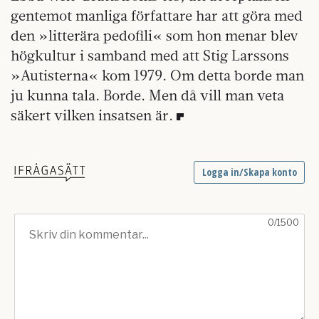
gentemot manliga författare har att göra med
den »litterära pedofili« som hon menar blev
högkultur i samband med att Stig Larssons
»Autisterna« kom 1979. Om detta borde man
ju kunna tala. Borde. Men då vill man veta
säkert vilken insatsen är.