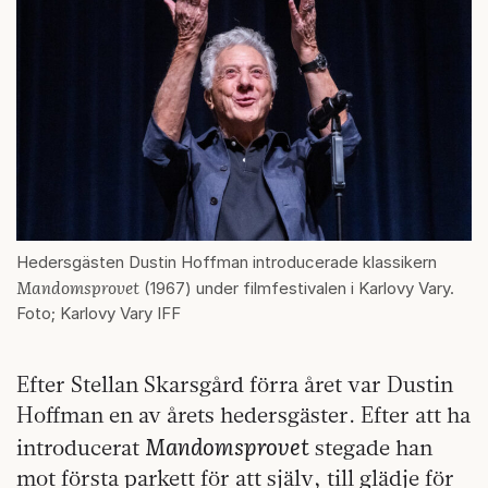
Hedersgästen Dustin Hoffman introducerade klassikern
Mandomsprovet
(1967) under filmfestivalen i Karlovy Vary.
Foto; Karlovy Vary IFF
Efter Stellan Skarsgård förra året var Dustin
Hoffman en av årets hedersgäster. Efter att ha
Mandomsprovet
introducerat
stegade han
mot första parkett för att själv, till glädje för