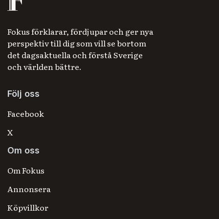
Fokus förklarar, fördjupar och ger nya
perspektiv till dig som vill se bortom
det dagsaktuella och förstå Sverige
och världen bättre.
Följ oss
Facebook
X
Om oss
Om Fokus
Annonsera
Köpvillkor