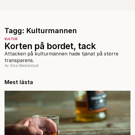
Tagg: Kulturmannen
KULTUR
Korten på bordet, tack
Attacken på kulturmännen hade tjänat på större
transparens.
Av: Elsa Westerstad
Mest lästa