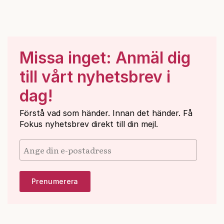
Missa inget: Anmäl dig
till vårt nyhetsbrev i
dag!
Förstå vad som händer. Innan det händer. Få
Fokus nyhetsbrev direkt till din mejl.