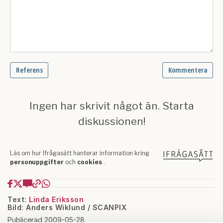
Text:
Linda Eriksson
Bild: Anders Wiklund / SCANPIX
Publicerad 2009-05-28