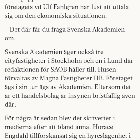
företagets vd Ulf Fahlgren har lust att uttala
sig om den ekonomiska situationen.
– Det där får du fråga Svenska Akademien
om.
Svenska Akademien äger också tre
cityfastigheter i Stockholm och en i Lund där
redaktionen för SAOB håller till. Husen
förvaltas av Magna Fastigheter HB. Företaget
ägs i sin tur ägs av Akademien. Eftersom det
är ett handelsbolag är insynen bristfällig även
där.
För några år sedan blev det skriverier i
medierna efter att bland annat Horace
Engdahl tillförskansat sig en hyreslägenhet i