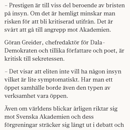
– Prestigen är till viss del beroende av bristen
på insyn. Om det är hemligt minskar man
risken för att bli kritiserad utifrån. Det är
svårt att gå till angrepp mot Akademien.
Göran Greider, chefredaktör för Dala­
Demokraten och tillika författare och poet, är
kritisk till sekretessen.
– Det visar att eliten inte vill ha någon insyn
vilket är lite symptomatiskt. Har man ett
öppet samhälle borde även den typen av
verksamhet vara öppen.
Även om världens blickar årligen riktar sig
mot Svenska Akademien och dess
förgreningar sträcker sig långt ut i debatt och