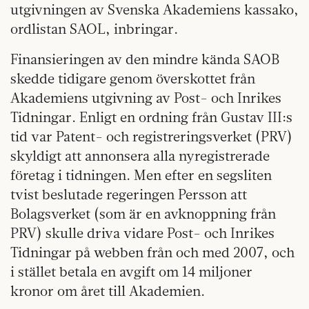
utgivningen av Svenska Akademiens kassako,
ordlistan SAOL, inbringar.
Finansieringen av den mindre kända SAOB
skedde tidigare genom överskottet från
Akademiens utgivning av Post- och Inrikes
Tidningar. Enligt en ordning från Gustav III:s
tid var Patent- och registreringsverket (PRV)
skyldigt att annonsera alla nyregistrerade
företag i tidningen. Men efter en segsliten
tvist beslutade regeringen Persson att
Bolagsverket (som är en avknoppning från
PRV) skulle driva vidare Post- och Inrikes
Tidningar på webben från och med 2007, och
i stället betala en avgift om 14 miljoner
kronor om året till Akademien.