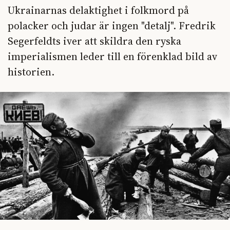
Ukrainarnas delaktighet i folkmord på
polacker och judar är ingen "detalj". Fredrik
Segerfeldts iver att skildra den ryska
imperialismen leder till en förenklad bild av
historien.