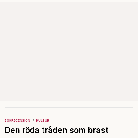
BOKRECENSION
KULTUR
Den röda tråden som brast