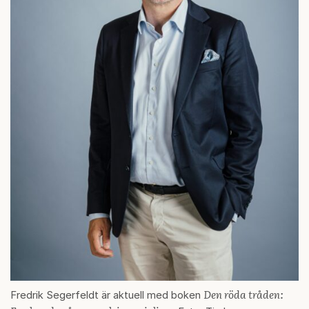
Den röda tråden:
Fredrik Segerfeldt är aktuell med boken