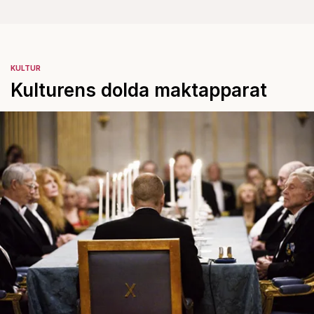
KULTUR
Kulturens dolda maktapparat