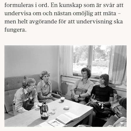
formuleras i ord. En kunskap som är svår att
undervisa om och nästan omöjlig att mäta –
men helt avgörande för att undervisning ska
fungera.