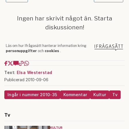
Text:
Elsa Westerstad
Publicerad 2010-09-06
Ingår i nummer 2010-35
Kommentar
Kultur
Tv
Tv
KULTUR