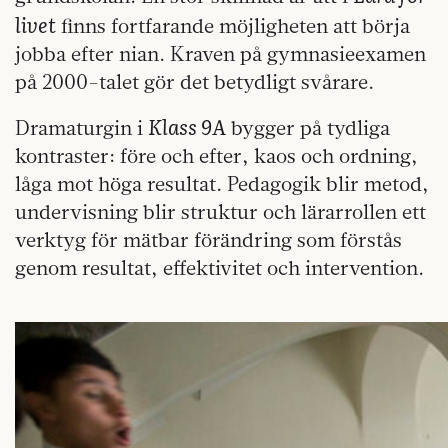
livet
finns fortfarande möjligheten att börja
jobba efter nian. Kraven på gymnasieexamen
på 2000-talet gör det betydligt svårare.
Klass 9A
Dramaturgin i
bygger på tydliga
kontraster: före och efter, kaos och ordning,
låga mot höga resultat. Pedagogik blir metod,
undervisning blir struktur och lärarrollen ett
verktyg för mätbar förändring som förstås
genom resultat, effektivitet och intervention.