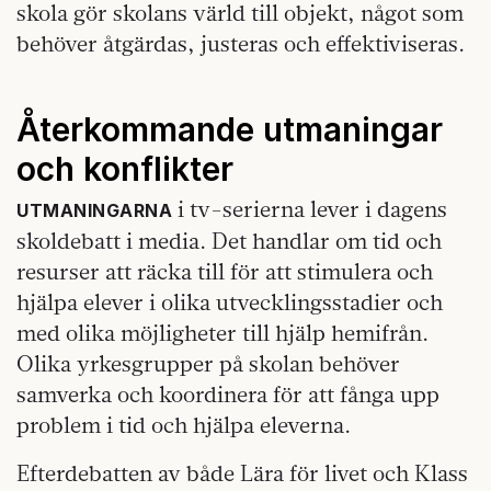
skola gör skolans värld till objekt, något som
behöver åtgärdas, justeras och effektiviseras.
Återkommande utmaningar
och konflikter
i tv-serierna lever i dagens
UTMANINGARNA
skoldebatt i media. Det handlar om tid och
resurser att räcka till för att stimulera och
hjälpa elever i olika utvecklingsstadier och
med olika möjligheter till hjälp hemifrån.
Olika yrkesgrupper på skolan behöver
samverka och koordinera för att fånga upp
problem i tid och hjälpa eleverna.
Efterdebatten av både Lära för livet och Klass