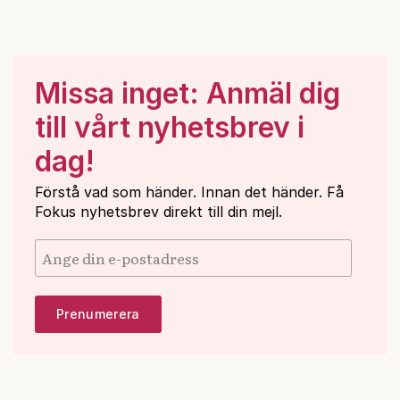
Missa inget: Anmäl dig
till vårt nyhetsbrev i
dag!
Förstå vad som händer. Innan det händer. Få
Fokus nyhetsbrev direkt till din mejl.