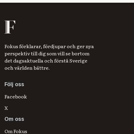
Fokus förklarar, fördjupar och ger nya
perspektiv till dig som vill se bortom
det dagsaktuella och förstå Sverige
och världen bättre.
Följ oss
Facebook
X
Om oss
Om Fokus