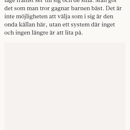
det som man tror gagnar barnen bäst. Det är
inte möjligheten att välja som i sig är den
onda källan här, utan ett system där inget
och ingen längre är att lita på.