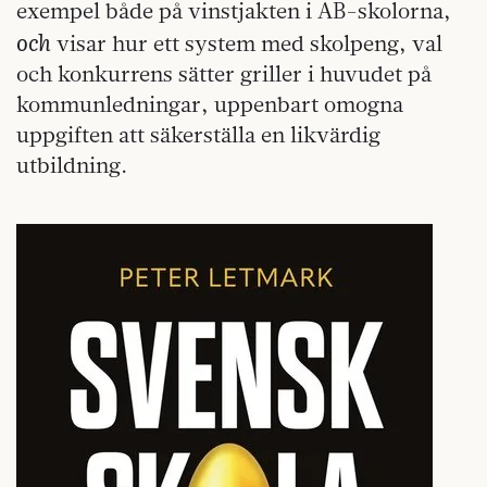
exempel både på vinstjakten i AB-skolorna,
och
visar hur ett system med skolpeng, val
och konkurrens sätter griller i huvudet på
kommunledningar, uppenbart omogna
uppgiften att säkerställa en likvärdig
utbildning.