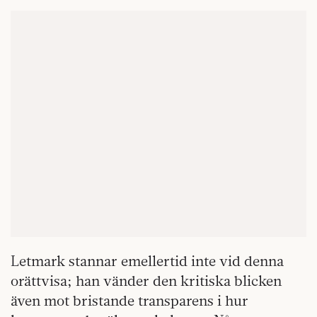
Letmark stannar emellertid inte vid denna
orättvisa; han vänder den kritiska blicken
även mot bristande transparens i hur