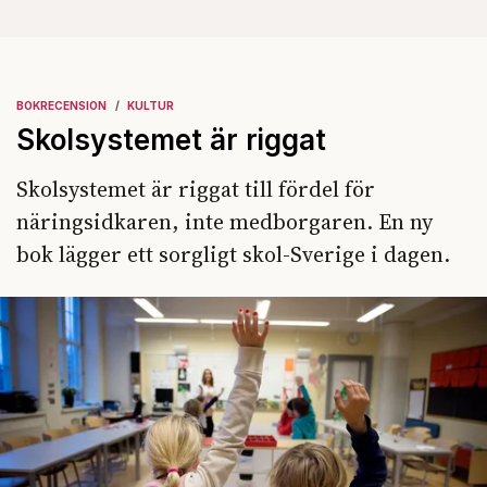
BOKRECENSION
KULTUR
Skolsystemet är riggat
Skolsystemet är riggat till fördel för
näringsidkaren, inte medborgaren. En ny
bok lägger ett sorgligt skol-Sverige i dagen.