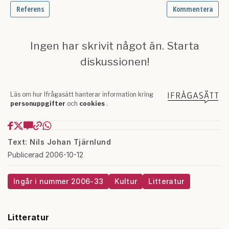
Text: Nils Johan Tjärnlund
Publicerad 2006-10-12
Ingår i nummer 2006-33
Kultur
Litteratur
Litteratur