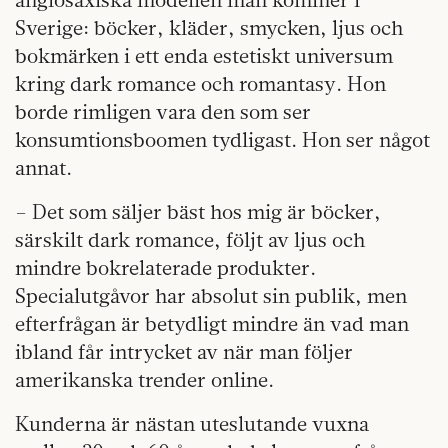
Sverige: böcker, kläder, smycken, ljus och
bokmärken i ett enda estetiskt universum
kring dark romance och romantasy. Hon
borde rimligen vara den som ser
konsumtionsboomen tydligast. Hon ser något
annat.
– Det som säljer bäst hos mig är böcker,
särskilt dark romance, följt av ljus och
mindre bokrelaterade produkter.
Specialutgåvor har absolut sin publik, men
efterfrågan är betydligt mindre än vad man
ibland får intrycket av när man följer
amerikanska trender online.
Kunderna är nästan uteslutande vuxna