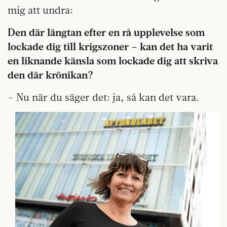
mig att undra:
Den där längtan efter en rå upplevelse som
lockade dig till krigszoner – kan det ha varit
en liknande känsla som lockade dig att skriva
den där krönikan?
– Nu när du säger det: ja, så kan det vara.