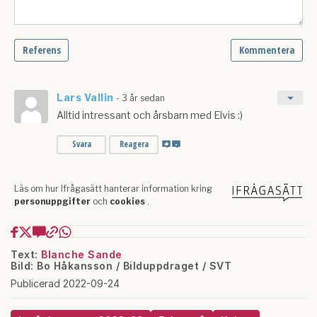
Text:
Blanche Sande
Bild: Bo Håkansson / Bilduppdraget / SVT
Publicerad 2022-09-24