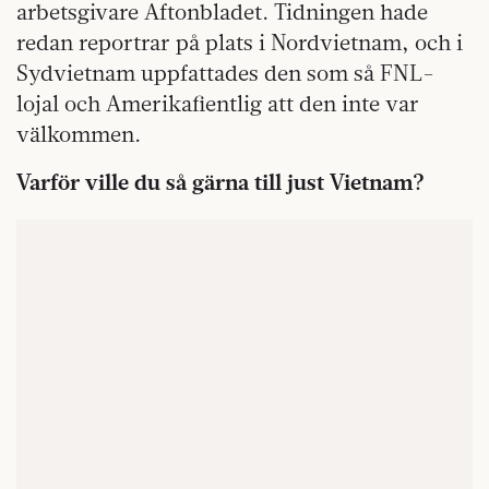
arbetsgivare Aftonbladet. Tidningen hade
redan reportrar på plats i Nordvietnam, och i
Sydvietnam uppfattades den som så FNL-
lojal och Amerikafientlig att den inte var
välkommen.
Varför ville du så gärna till just Vietnam?