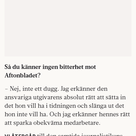
Så du känner ingen bitterhet mot
Aftonbladet?
– Nej, inte ett dugg. Jag erkänner den
ansvariga utgivarens absolut rätt att sätta in
det hon vill ha i tidningen och slänga ut det
hon inte vill ha. Och jag erkänner hennes rätt
att sparka obekväma medarbetare.
till den samtida journalistikens