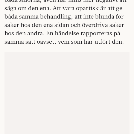
säga om den ena. Att vara opartisk är att ge
båda samma behandling, att inte blunda för
saker hos den ena sidan och överdriva saker
hos den andra. En händelse rapporteras på
samma sätt oavsett vem som har utfört den.