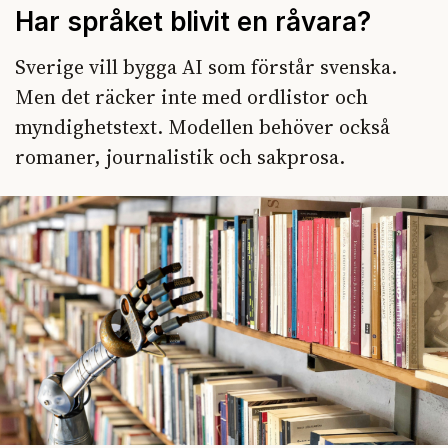
Har språket blivit en råvara?
Sverige vill bygga AI som förstår svenska.
Men det räcker inte med ordlistor och
myndighetstext. Modellen behöver också
romaner, journalistik och sakprosa.