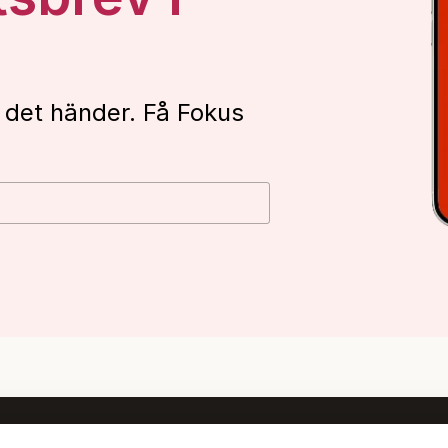
 det händer. Få Fokus