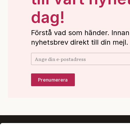
dag!
Förstå vad som händer. Innan
nyhetsbrev direkt till din mejl.