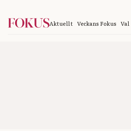
Aktuellt
Veckans Fokus
Val