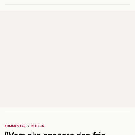
KOMMENTAR
KULTUR