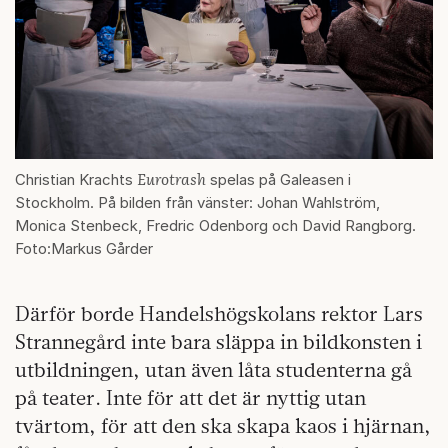
Eurotrash
Christian Krachts
spelas på Galeasen i
Stockholm. På bilden från vänster: Johan Wahlström,
Monica Stenbeck, Fredric Odenborg och David Rangborg.
Foto:Markus Gårder
Därför borde Handelshögskolans rektor Lars
Strannegård inte bara släppa in bildkonsten i
utbildningen, utan även låta studenterna gå
på teater. Inte för att det är nyttig utan
tvärtom, för att den ska skapa kaos i hjärnan,