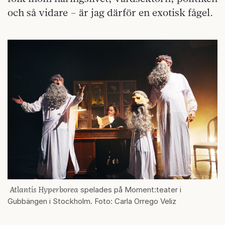
och så vidare – är jag därför en exotisk fågel.
Atlantis Hyperborea
spelades på Moment:teater i
Gubbängen i Stockholm. Foto: Carla Orrego Veliz