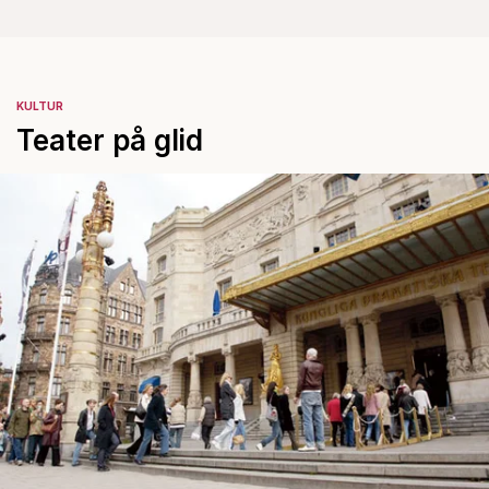
KULTUR
Teater på glid