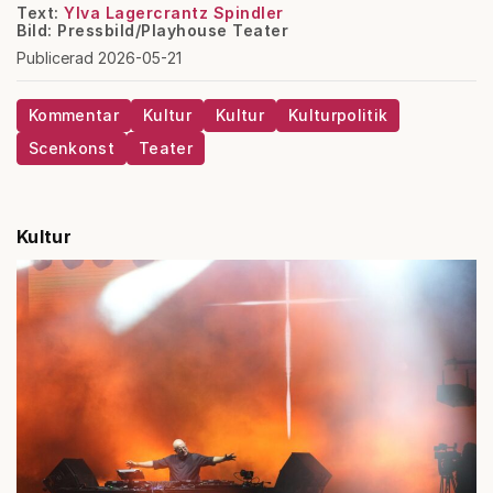
Text:
Ylva Lagercrantz Spindler
Bild: Pressbild/Playhouse Teater
Publicerad 2026-05-21
Kommentar
Kultur
Kultur
Kulturpolitik
Scenkonst
Teater
Kultur