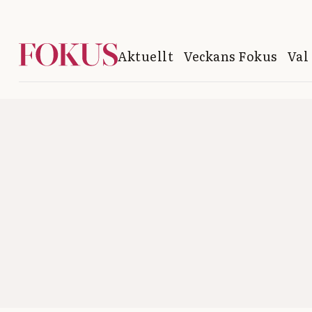
Aktuellt
Veckans Fokus
Val