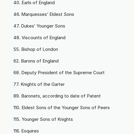
40. Earls of England
46. Marquesses’ Eldest Sons
47. Dukes’ Younger Sons
48. Viscounts of England
55. Bishop of London
62. Barons of England
68. Deputy President of the Supreme Court
77. Knights of the Garter
89. Baronets, according to date of Patent
110. Eldest Sons of the Younger Sons of Peers
115. Younger Sons of Knights
116. Esquires