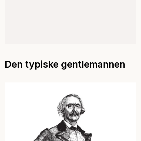
Den typiske gentlemannen