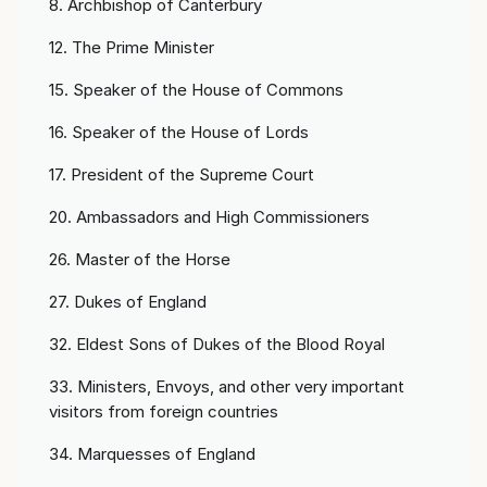
8. Archbishop of Canterbury
12. The Prime Minister
15. Speaker of the House of Commons
16. Speaker of the House of Lords
17. President of the Supreme Court
20. Ambassadors and High Commissioners
26. Master of the Horse
27. Dukes of England
32. Eldest Sons of Dukes of the Blood Royal
33. Ministers, Envoys, and other very important
visitors from foreign countries
34. Marquesses of England