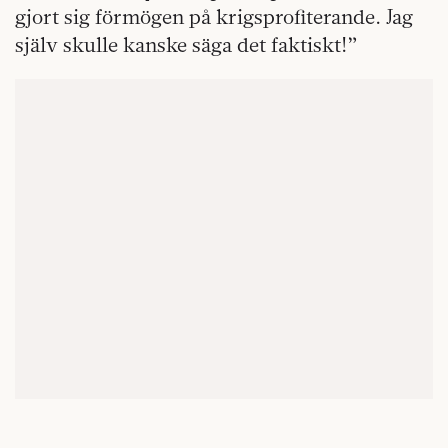
gjort sig förmögen på krigsprofiterande. Jag
själv skulle kanske säga det faktiskt!”