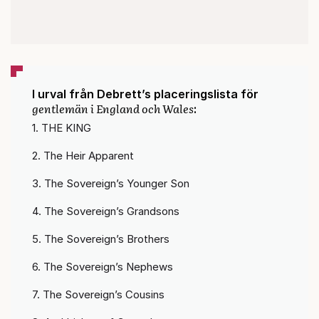
I urval från Debrett’s placeringslista för
gentlemän i England och Wales
:
1. THE KING
2. The Heir Apparent
3. The Sovereign’s Younger Son
4. The Sovereign’s Grandsons
5. The Sovereign’s Brothers
6. The Sovereign’s Nephews
7. The Sovereign’s Cousins