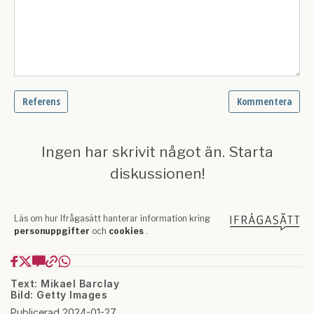
Text: Mikael Barclay
Bild: Getty Images
Publicerad 2024-01-27