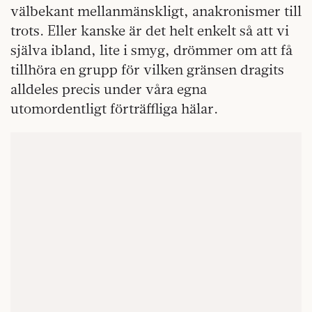
välbekant mellanmänskligt, anakronismer till
trots. Eller kanske är det helt enkelt så att vi
själva ibland, lite i smyg, drömmer om att få
tillhöra en grupp för vilken gränsen dragits
alldeles precis under våra egna
utomordentligt förträffliga hälar.