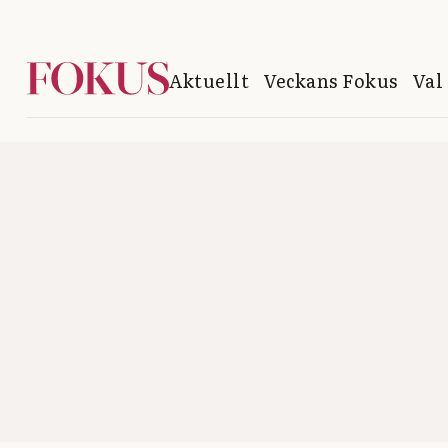
Aktuellt
Veckans Fokus
Val