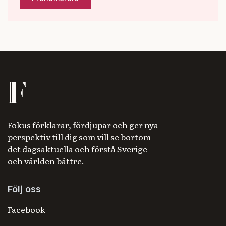
Fokus förklarar, fördjupar och ger nya
perspektiv till dig som vill se bortom
det dagsaktuella och förstå Sverige
och världen bättre.
Följ oss
Facebook