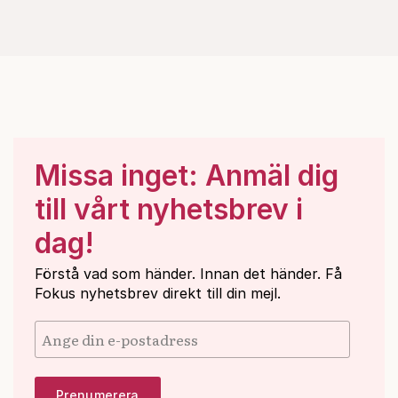
Missa inget: Anmäl dig
till vårt nyhetsbrev i
dag!
Förstå vad som händer. Innan det händer. Få
Fokus nyhetsbrev direkt till din mejl.