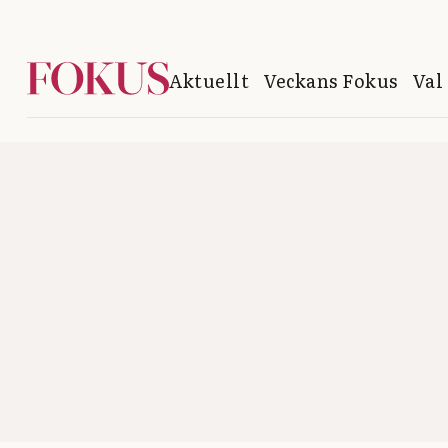
Aktuellt
Veckans Fokus
Val