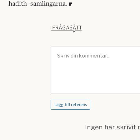
hadith-samlingarna.