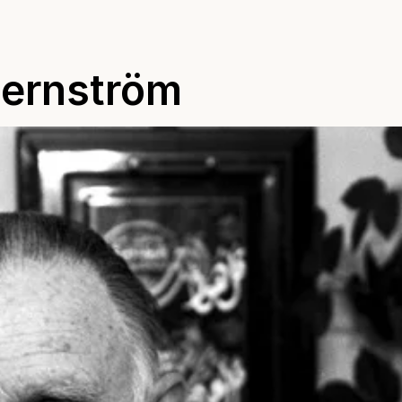
ernström