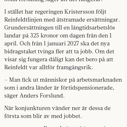
I stället har regeringen Kristersson följt
Reinfeldtlinjen med åtstramade ersättningar.
Grundersättningen till en långtidsarbetslös
landar på 325 kronor om dagen från den 1
april. Och från 1 januari 2027 ska det nya
bidragstaket tvinga fler att ta jobb. Om det
visar sig fungera dåligt kan det bero på att
Reinfeldt var alltför framgångsrik.
– Man fick ut människor på arbetsmarknaden
som i andra länder är förtidspensionerade,
säger Anders Forslund.
När konjunkturen vänder ner är dessa de
första som blir av med jobbet.