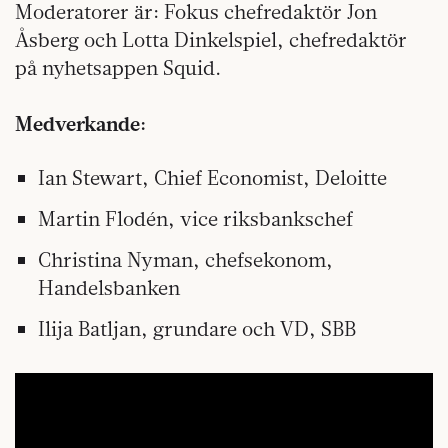
Moderatorer är: Fokus chefredaktör Jon
Åsberg och Lotta Dinkelspiel, chefredaktör
på nyhetsappen Squid.
Medverkande:
Ian Stewart, Chief Economist, Deloitte
Martin Flodén, vice riksbankschef
Christina Nyman, chefsekonom,
Handelsbanken
Ilija Batljan, grundare och VD, SBB