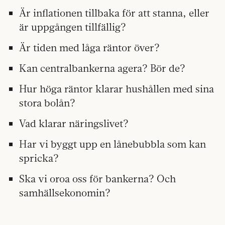
Är inflationen tillbaka för att stanna, eller
är uppgången tillfällig?
Är tiden med låga räntor över?
Kan centralbankerna agera? Bör de?
Hur höga räntor klarar hushållen med sina
stora bolån?
Vad klarar näringslivet?
Har vi byggt upp en lånebubbla som kan
spricka?
Ska vi oroa oss för bankerna? Och
samhällsekonomin?