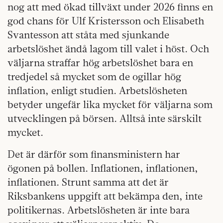
nog att med ökad tillväxt under 2026 finns en
god chans för Ulf Kristersson och Elisabeth
Svantesson att ståta med sjunkande
arbetslöshet ändå lagom till valet i höst. Och
väljarna straffar hög arbetslöshet bara en
tredjedel så mycket som de ogillar hög
inflation, enligt studien. Arbetslösheten
betyder ungefär lika mycket för väljarna som
utvecklingen på börsen. Alltså inte särskilt
mycket.
Det är därför som finansministern har
ögonen på bollen. Inflationen, inflationen,
inflationen. Strunt samma att det är
Riksbankens uppgift att bekämpa den, inte
politikernas. Arbetslösheten är inte bara