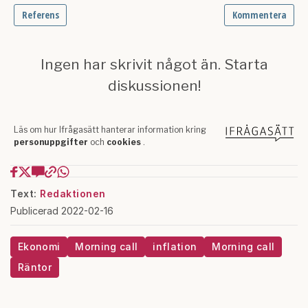
Text:
Redaktionen
Publicerad 2022-02-16
Ekonomi
Morning call
inflation
Morning call
Räntor