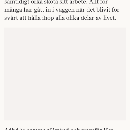
samtidigt orka sköta sitt arbete. Allt för
många har gått in i väggen när det blivit för
svårt att hålla ihop alla olika delar av livet.