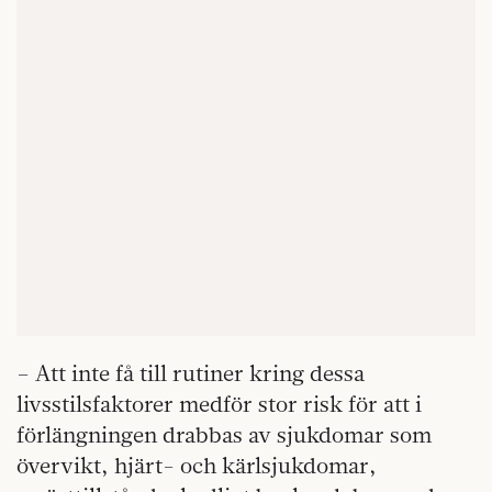
– Att inte få till rutiner kring dessa
livsstilsfaktorer medför stor risk för att i
förlängningen drabbas av sjukdomar som
övervikt, hjärt- och kärlsjukdomar,