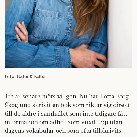
Foto: Natur & Kultur
Tre år senare möts vi igen. Nu har Lotta Borg
Skoglund skrivit en bok som riktar sig direkt
till de äldre i samhället som inte tidigare fått
information om adhd. Som vuxit upp utan
dagens vokabulär och som ofta tillskrivits