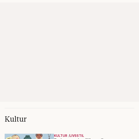
Kultur
KULTUR
LIVSSTIL