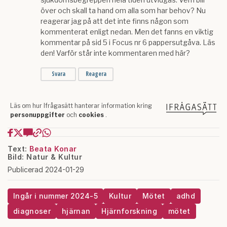
Text:
Beata Konar
Bild: Natur & Kultur
Publicerad 2024-01-29
Ingår i nummer 2024-5
Kultur
Mötet
adhd
diagnoser
hjärnan
Hjärnforskning
mötet