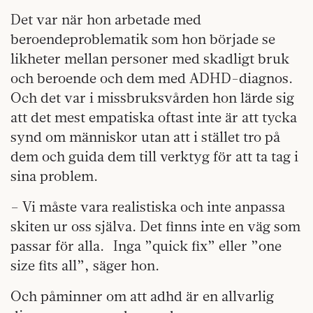
Det var när hon arbetade med
beroendeproblematik som hon började se
likheter mellan personer med skadligt bruk
och beroende och dem med ADHD-diagnos.
Och det var i missbruksvården hon lärde sig
att det mest empatiska oftast inte är att tycka
synd om människor utan att i stället tro på
dem och guida dem till verktyg för att ta tag i
sina problem.
– Vi måste vara realistiska och inte anpassa
skiten ur oss själva. Det finns inte en väg som
passar för alla. Inga ”quick fix” eller ”one
size fits all”, säger hon.
Och påminner om att adhd är en allvarlig