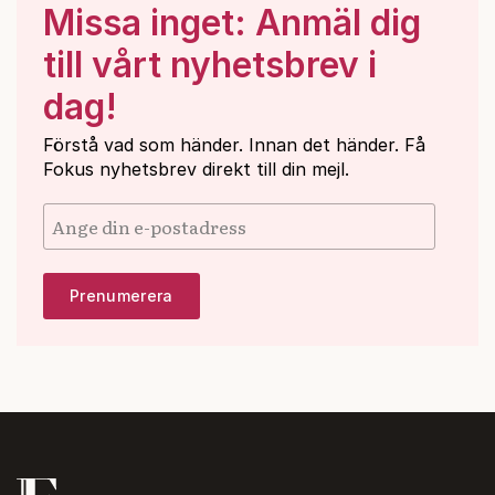
Missa inget: Anmäl dig
till vårt nyhetsbrev i
dag!
Förstå vad som händer. Innan det händer. Få
Fokus nyhetsbrev direkt till din mejl.