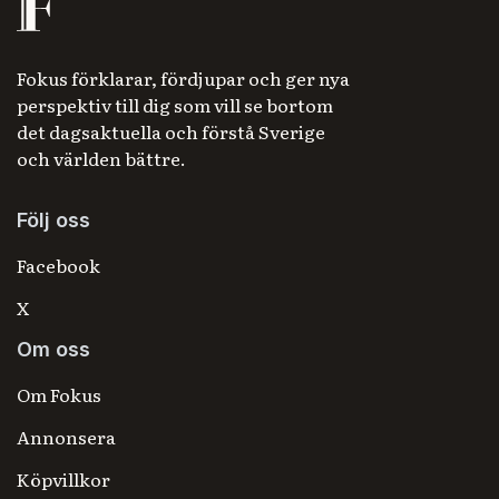
Fokus förklarar, fördjupar och ger nya
perspektiv till dig som vill se bortom
det dagsaktuella och förstå Sverige
och världen bättre.
Följ oss
Facebook
X
Om oss
Om Fokus
Annonsera
Köpvillkor